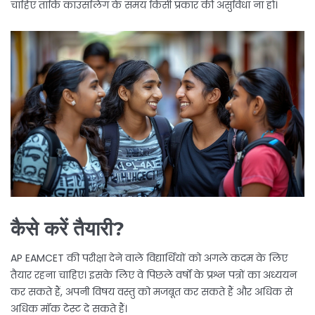
चाहिए ताकि काउंसलिंग के समय किसी प्रकार की असुविधा ना हो।
कैसे करें तैयारी?
AP EAMCET की परीक्षा देने वाले विद्यार्थियों को अगले कदम के लिए
तैयार रहना चाहिए। इसके लिए वे पिछले वर्षों के प्रश्न पत्रों का अध्ययन
कर सकते हैं, अपनी विषय वस्तु को मजबूत कर सकते हैं और अधिक से
अधिक मॉक टेस्ट दे सकते हैं।