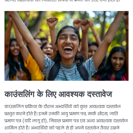
अंतर्गत विद्यार्थियों को निर्धारित विषयों में प्रश्नों का उत्तर देना होता है।
काउंसलिंग के लिए आवश्यक दस्तावेज
काउंसलिंग प्रक्रिया के दौरान अभ्यर्थियों को कुछ आवश्यक दस्तावेज
प्रस्तुत करने होते हैं। इनमें उनकी आयु प्रमाण पत्र, मार्क शीट्स, जाति
प्रमाण पत्र (यदि लागू हो), निवास प्रमाण पत्र एवं अन्य आवश्यक दस्तावेज
शामिल होते हैं। अभ्यर्थियों को पहले से ही अपने दस्तावेज तैयार रखने