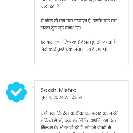
चला रहा है।
ये नंबर तो बस एक दरवाज़ा है, उसके बाद का
रास्ता तुम खुद बनाओगे।
हर बार जब मैं रैंक कार्ड देखता हूँ, तो लगता है
जैसे कोई तुम्हें एक नया जन्म दे रहा हो।
Sakshi Mishra
जून 4, 2024 AT 02:54
यहाँ तक कि रैंक कार्ड के डाउनलोड करने की
प्रक्रिया में भी, एक अंतर्निहित अर्थ है: हम एक
सिस्टम के भीतर जी रहे हैं, जो हमें नंबरों से