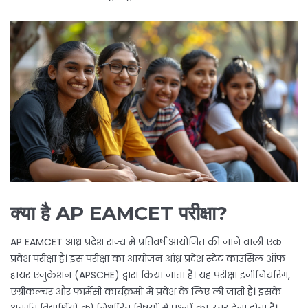
क्या है AP EAMCET परीक्षा?
AP EAMCET आंध्र प्रदेश राज्य में प्रतिवर्ष आयोजित की जाने वाली एक
प्रवेश परीक्षा है। इस परीक्षा का आयोजन आंध्र प्रदेश स्टेट काउंसिल ऑफ
हायर एजुकेशन (APSCHE) द्वारा किया जाता है। यह परीक्षा इंजीनियरिंग,
एग्रीकल्चर और फार्मेसी कार्यक्रमों में प्रवेश के लिए ली जाती है। इसके