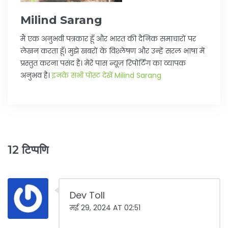
Milind Sarang
मैं एक अनुभवी पत्रकार हूँ और भारत की दैनिक समाचारों पर
लेखन करता हूँ। मुझे खबरों के विश्लेषण और उन्हें सरल भाषा में
प्रस्तुत करना पसंद है। मेरे पास न्यूज़ रिपोर्टिंग का व्यापक
अनुभव है।
इनके सभी पोस्ट देखें Milind Sarang
12 टिप्पणि
Dev Toll
मई 29, 2024 AT 02:51