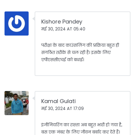
Kishore Pandey
मई 30, 2024 AT 05:40
परीक्षा के बाद काउंसलिंग की प्रक्रिया बहुत ही
संगठित तरीके से चल रही है। इसके लिए
एपीएससीएचई को बधाई।
Kamal Gulati
मई 30, 2024 AT 17:09
इंजीनियरिंग का रास्ता अब बहुत भारी हो गया है,
बस एक नंबर के लिए जीवन बर्बाद कर देते हैं।