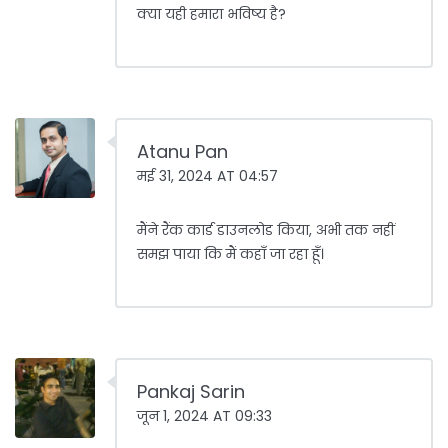
क्या यही हमारा भविष्य है?
Atanu Pan
मई 31, 2024 AT 04:57
मैंने रैंक कार्ड डाउनलोड किया, अभी तक नहीं
समझ पाया कि मैं कहाँ जा रहा हूँ।
Pankaj Sarin
जून 1, 2024 AT 09:33