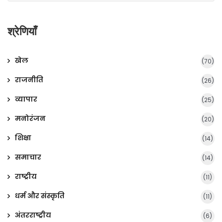
श्रेणियाँ
खेल
(70)
राजनीति
(26)
व्यापार
(25)
मनोरंजन
(20)
शिक्षा
(14)
समाचार
(14)
राष्ट्रीय
(11)
धर्म और संस्कृति
(11)
अंतरराष्ट्रीय
(6)