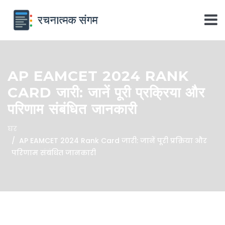
AP EAMCET 2024 RANK
CARD जारी: जानें पूरी प्रक्रिया और
परिणाम संबंधित जानकारी
घर
AP EAMCET 2024 Rank Card जारी: जानें पूरी प्रक्रिया और
परिणाम संबंधित जानकारी