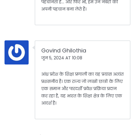
पहचानता है... और फिर भी, हम उन नंबरों को
अपनी पहचान बना लेते हैं।
Govind Ghilothia
जून 5, 2024 AT 10:08
आंध्र प्रदेश के शिक्षा प्रणाली का यह प्रयास अत्यंत
प्रशंसनीय है। एक राज्य जो लाखों छात्रों के लिए
एक समान और पारदर्शी प्रवेश प्रक्रिया प्रदान
कर रहा है, यह भारत के शिक्षा क्षेत्र के लिए एक
आदर्श है।