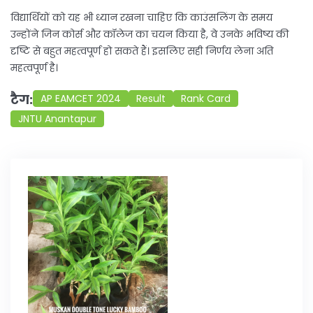
विद्यार्थियों को यह भी ध्यान रखना चाहिए कि काउंसलिंग के समय
उन्होंने जिन कोर्स और कॉलेज का चयन किया है, वे उनके भविष्य की
दृष्टि से बहुत महत्वपूर्ण हो सकते हैं। इसलिए सही निर्णय लेना अति
महत्वपूर्ण है।
टैग:
AP EAMCET 2024
Result
Rank Card
JNTU Anantapur