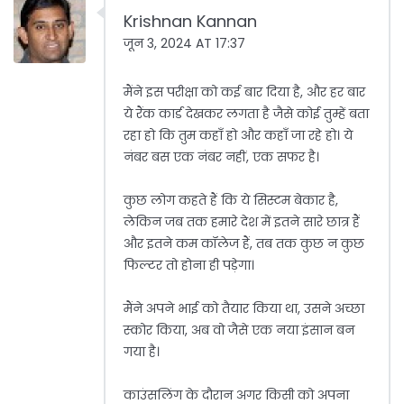
Krishnan Kannan
जून 3, 2024 AT 17:37
मैंने इस परीक्षा को कई बार दिया है, और हर बार
ये रैंक कार्ड देखकर लगता है जैसे कोई तुम्हें बता
रहा हो कि तुम कहाँ हो और कहाँ जा रहे हो। ये
नंबर बस एक नंबर नहीं, एक सफर है।
कुछ लोग कहते हैं कि ये सिस्टम बेकार है,
लेकिन जब तक हमारे देश में इतने सारे छात्र हैं
और इतने कम कॉलेज हैं, तब तक कुछ न कुछ
फिल्टर तो होना ही पड़ेगा।
मैंने अपने भाई को तैयार किया था, उसने अच्छा
स्कोर किया, अब वो जैसे एक नया इंसान बन
गया है।
काउंसलिंग के दौरान अगर किसी को अपना