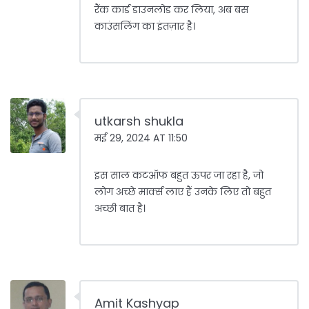
रैंक कार्ड डाउनलोड कर लिया, अब बस
काउंसलिंग का इंतज़ार है।
utkarsh shukla
मई 29, 2024 AT 11:50
इस साल कटऑफ बहुत ऊपर जा रहा है, जो
लोग अच्छे मार्क्स लाए हैं उनके लिए तो बहुत
अच्छी बात है।
Amit Kashyap