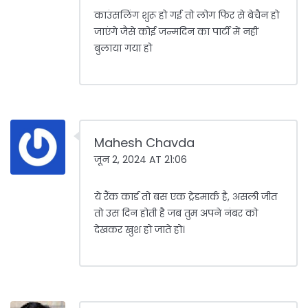
काउंसलिंग शुरू हो गई तो लोग फिर से बेचैन हो
जाएंगे जैसे कोई जन्मदिन का पार्टी में नहीं
बुलाया गया हो
Mahesh Chavda
जून 2, 2024 AT 21:06
ये रैंक कार्ड तो बस एक ट्रेडमार्क है, असली जीत
तो उस दिन होती है जब तुम अपने नंबर को
देखकर खुश हो जाते हो।