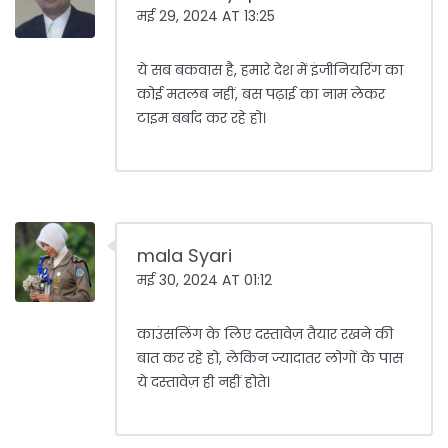
मई 29, 2024 AT 13:25
ये सब बकवास है, हमारे देश में इंजीनियरिंग का
कोई मतलब नहीं, बस पढ़ाई का नाम लेकर
टाइम बर्बाद कर रहे हो।
mala Syari
मई 30, 2024 AT 01:12
काउंसलिंग के लिए दस्तावेज़ तैयार रखने की
बात कर रहे हो, लेकिन ज्यादातर लोगों के पास
ये दस्तावेज़ ही नहीं होते।