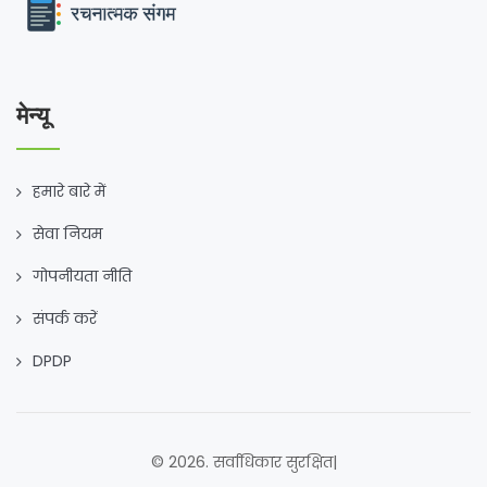
मेन्यू
हमारे बारे में
सेवा नियम
गोपनीयता नीति
संपर्क करें
DPDP
© 2026. सर्वाधिकार सुरक्षित|