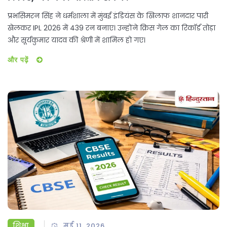
प्रभसिमरन सिंह ने धर्मशाला में मुंबई इंडियंस के खिलाफ शानदार पारी
खेलकर IPL 2026 में 439 रन बनाए। उन्होंने क्रिस गेल का रिकॉर्ड तोड़ा
और सूर्यकुमार यादव की श्रेणी में शामिल हो गए।
और पढ़ें
शिक्षा
मई 11, 2026