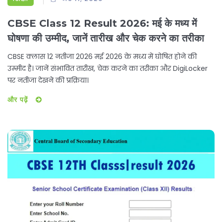
CBSE Class 12 Result 2026: मई के मध्य में
घोषणा की उम्मीद, जानें तारीख और चेक करने का तरीका
CBSE क्लास 12 नतीजा 2026 मई 2026 के मध्य में घोषित होने की
उम्मीद है। जानें संभावित तारीख, चेक करने का तरीका और DigiLocker
पर नतीजा देखने की प्रक्रिया।
और पढ़ें