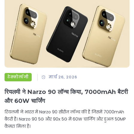
टेक्नोलॉजी
मार्च 26, 2026
रियलमी ने Narzo 90 लॉन्च किया, 7000mAh बैटरी
और 60W चार्जिंग
रियलमी ने भारत में Narzo 90 सीरीज़ लॉन्च की है जिसमें 7000mAh
बैटरी है। Narzo 90 5G और 90x 5G में 60W चार्जिंग और डुअल 50MP
कैमरा मिला है।