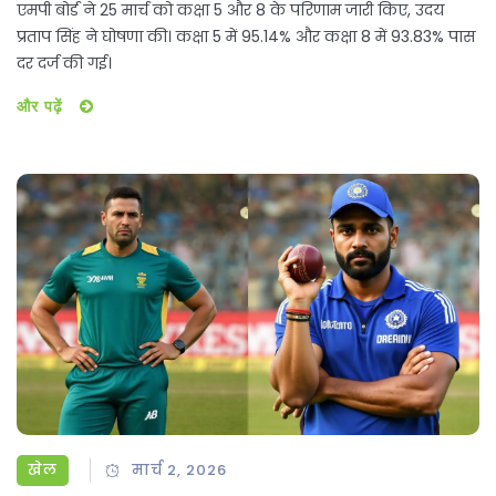
एमपी बोर्ड ने 25 मार्च को कक्षा 5 और 8 के परिणाम जारी किए, उदय
प्रताप सिंह ने घोषणा की। कक्षा 5 में 95.14% और कक्षा 8 में 93.83% पास
दर दर्ज की गई।
और पढ़ें
खेल
मार्च 2, 2026