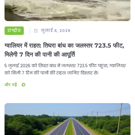
राष्ट्रीय
जुलाई 6, 2026
ग्वालियर में राहत: तिघरा बांध का जलस्तर 723.5 फीट,
मिलेगी 7 दिन की पानी की आपूर्ति
5 जुलाई 2026 को तिघरा बांध में जलस्तर 723.5 फीट पहुंचा, ग्वालियर
को मिली 7 दिन की पानी की राहत। जानिए विस्तार से।
और पढ़ें