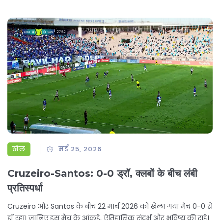
खेल
मई 25, 2026
Cruzeiro-Santos: 0-0 ड्रॉ, क्लबों के बीच लंबी
प्रतिस्पर्धा
Cruzeiro और Santos के बीच 22 मार्च 2026 को खेला गया मैच 0-0 से
ड्रॉ रहा। जानिए इस मैच के आंकड़े, ऐतिहासिक संदर्भ और भविष्य की राहें।