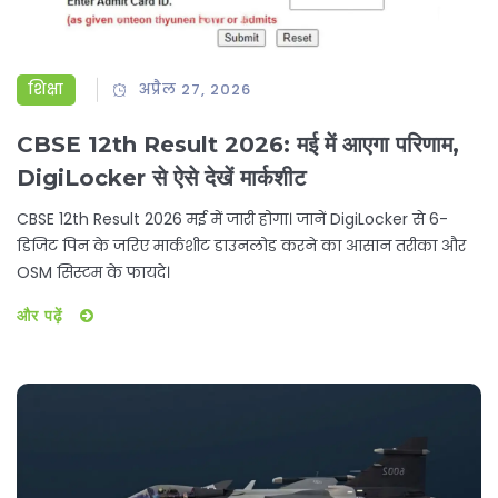
शिक्षा
अप्रैल 27, 2026
CBSE 12th Result 2026: मई में आएगा परिणाम,
DigiLocker से ऐसे देखें मार्कशीट
CBSE 12th Result 2026 मई में जारी होगा। जानें DigiLocker से 6-
डिजिट पिन के जरिए मार्कशीट डाउनलोड करने का आसान तरीका और
OSM सिस्टम के फायदे।
और पढ़ें