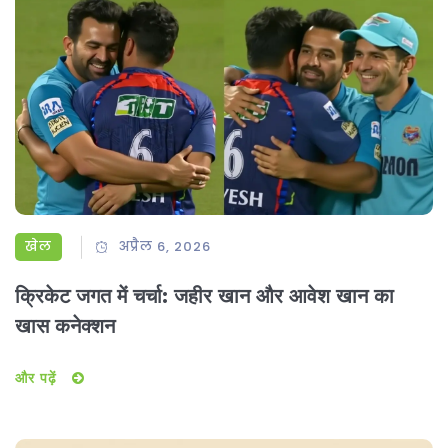
खेल
अप्रैल 6, 2026
क्रिकेट जगत में चर्चा: जहीर खान और आवेश खान का
खास कनेक्शन
और पढ़ें