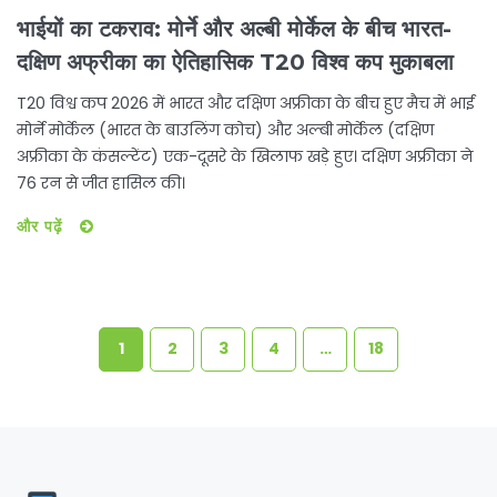
भाईयों का टकराव: मोर्ने और अल्बी मोर्केल के बीच भारत-
दक्षिण अफ्रीका का ऐतिहासिक T20 विश्व कप मुकाबला
T20 विश्व कप 2026 में भारत और दक्षिण अफ्रीका के बीच हुए मैच में भाई
मोर्ने मोर्केल (भारत के बाउलिंग कोच) और अल्बी मोर्केल (दक्षिण
अफ्रीका के कंसल्टेंट) एक-दूसरे के खिलाफ खड़े हुए। दक्षिण अफ्रीका ने
76 रन से जीत हासिल की।
और पढ़ें
1
2
3
4
…
18