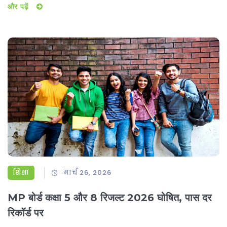
और पढ़ें
शिक्षा
मार्च 26, 2026
MP बोर्ड कक्षा 5 और 8 रिजल्ट 2026 घोषित, पास दर
रिकॉर्ड पर