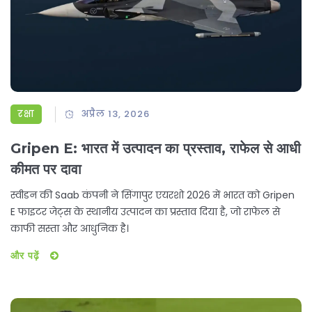
रक्षा
अप्रैल 13, 2026
Gripen E: भारत में उत्पादन का प्रस्ताव, राफेल से आधी
कीमत पर दावा
स्वीडन की Saab कंपनी ने सिंगापुर एयरशो 2026 में भारत को Gripen
E फाइटर जेट्स के स्थानीय उत्पादन का प्रस्ताव दिया है, जो राफेल से
काफी सस्ता और आधुनिक है।
और पढ़ें