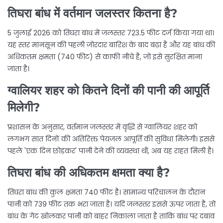
तिघरा बांध में वर्तमान जलस्तर कितना है?
5 जुलाई 2026 को तिघरा बांध में जलस्तर 723.5 फीट दर्ज किया गया था।
यह स्तर मानसून की पहली जोरदार बारिश के बाद बढ़ा है और यह बांध की
अधिकतम क्षमता (740 फीट) से काफी नीचे है, जो इसे सुरक्षित माना
जाता है।
ग्वालियर शहर को कितने दिनों की पानी की आपूर्ति
मिलेगी?
प्रशासन के अनुसार, वर्तमान जलस्तर में वृद्धि से ग्वालियर शहर को
लगभग सात दिनों की अतिरिक्त पेयजल आपूर्ति की सुविधा मिलेगी। इससे
पहले 'एक दिन छोड़कर' पानी देने की व्यवस्था थी, अब यह राहत मिली है।
तिघरा बांध की अधिकतम क्षमता क्या है?
तिघरा बांध की कुल क्षमता 740 फीट है। सामान्य परिचालन के दौरान
पानी को 739 फीट तक भरा जाता है। यदि जलस्तर इससे ऊपर जाता है, तो
बांध के गेट खोलकर पानी को बाहर निकाला जाता है ताकि बांध पर दबाव