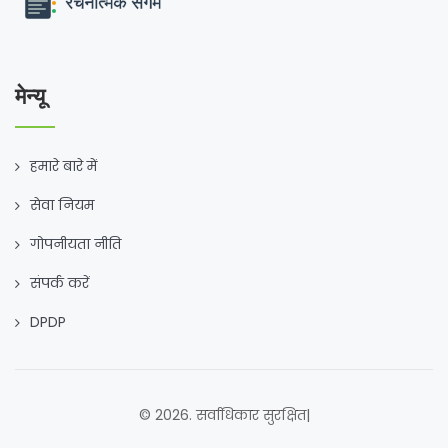
मेन्यू
हमारे बारे में
सेवा नियम
गोपनीयता नीति
संपर्क करें
DPDP
© 2026. सर्वाधिकार सुरक्षित|