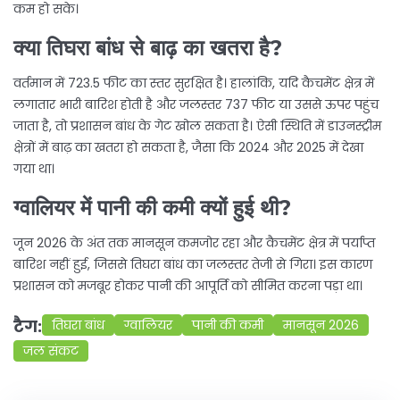
कम हो सके।
क्या तिघरा बांध से बाढ़ का खतरा है?
वर्तमान में 723.5 फीट का स्तर सुरक्षित है। हालांकि, यदि कैचमेंट क्षेत्र में
लगातार भारी बारिश होती है और जलस्तर 737 फीट या उससे ऊपर पहुंच
जाता है, तो प्रशासन बांध के गेट खोल सकता है। ऐसी स्थिति में डाउनस्ट्रीम
क्षेत्रों में बाढ़ का खतरा हो सकता है, जैसा कि 2024 और 2025 में देखा
गया था।
ग्वालियर में पानी की कमी क्यों हुई थी?
जून 2026 के अंत तक मानसून कमजोर रहा और कैचमेंट क्षेत्र में पर्याप्त
बारिश नहीं हुई, जिससे तिघरा बांध का जलस्तर तेजी से गिरा। इस कारण
प्रशासन को मजबूर होकर पानी की आपूर्ति को सीमित करना पड़ा था।
टैग:
तिघरा बांध
ग्वालियर
पानी की कमी
मानसून 2026
जल संकट