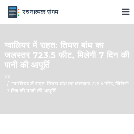
ग्वालियर में राहत: तिघरा बांध का
जलस्तर 723.5 फीट, मिलेगी 7 दिन की
पानी की आपूर्ति
घर
ग्वालियर में राहत: तिघरा बांध का जलस्तर 723.5 फीट, मिलेगी
7 दिन की पानी की आपूर्ति