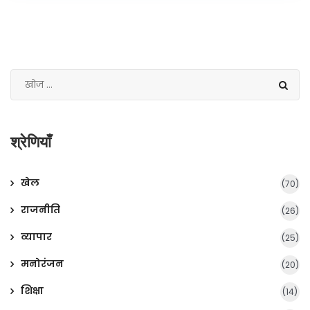
श्रेणियाँ
खेल
(70)
राजनीति
(26)
व्यापार
(25)
मनोरंजन
(20)
शिक्षा
(14)