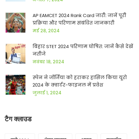
AP EAMCET 2024 Rank Card जारी: जानें पूरी
प्रक्रिया और परिणाम संबंधित जानकारी
मई 28, 2024
बिहार STET 2024 परिणाम घोषित: जानें कैसे देखें
नतीजे
नवंबर 18, 2024
स्पेन ने जॉर्जिया को हराकर हासिल किया यूरो
2024 के क्वार्टर-फाइनल में प्रवेश
जुलाई 1, 2024
टैग क्लाउड