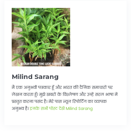
Milind Sarang
मैं एक अनुभवी पत्रकार हूँ और भारत की दैनिक समाचारों पर
लेखन करता हूँ। मुझे खबरों के विश्लेषण और उन्हें सरल भाषा में
प्रस्तुत करना पसंद है। मेरे पास न्यूज़ रिपोर्टिंग का व्यापक
अनुभव है।
इनके सभी पोस्ट देखें Milind Sarang