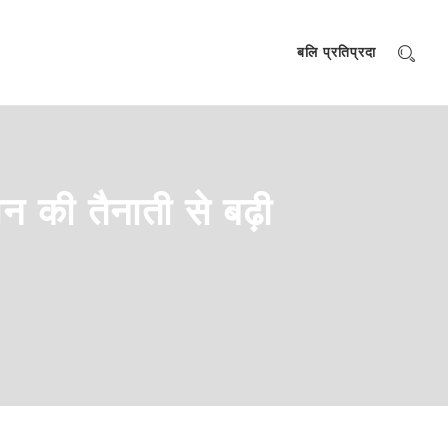
बलि प्रतिप्रदा
ोन की तैनाती से बढ़ी