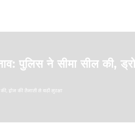
नाव: पुलिस ने सीमा सील की, ड्र
, ड्रोन की तैनाती से बढ़ी सुरक्षा