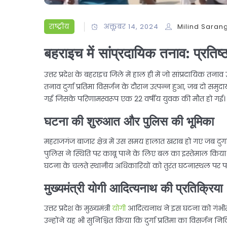
राष्ट्रीय
अक्तूबर 14, 2024
Milind Saran
बहराइच में सांप्रदायिक तनाव: प्रतिष्
उत्तर प्रदेश के बहराइच जिले में हाल ही में जो सांप्रदायिक तनाव
तनाव दुर्गा प्रतिमा विसर्जन के दौरान उत्पन्न हुआ, जब दो स
गई जिसके परिणामस्वरूप एक 22 वर्षीय युवक की मौत हो गई।
घटना की शुरुआत और पुलिस की भूमिका
महराजगंज बाजार क्षेत्र में उस समय हालात खराब हो गए जब दुर्
पुलिस ने स्थिति पर काबू पाने के लिए बल का इस्तेमाल किया
घटना के चलते स्थानीय अधिकारियों को तुरंत घटनास्थल पर पह
मुख्यमंत्री योगी आदित्यनाथ की प्रतिक्रिया
उत्तर प्रदेश के मुख्यमंत्री
योग
ी आदित्यनाथ ने इस घटना को गंभ
उन्होंने यह भी सुनिश्चित किया कि दुर्गा प्रतिमा का विसर्जन निर