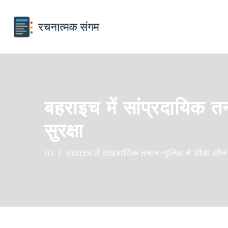
बहराइच में सांप्रदायिक त
सुरक्षा
घर
बहराइच में सांप्रदायिक तनाव: पुलिस ने सीमा सील की