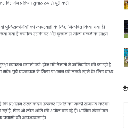
विसर्जन प्रक्रिया सुचारू रूप से पूरी करें।
ो पुलिसकर्मियों को लापरवाही के लिए निलंबित किया गया है।
ा गया है क्योंकि उसके घर और दुकान से गोली चलने के साक्ष्य
क्षा व्यवस्था बढ़ानी पड़ी। ड्रोन की तैनाती से मॉनिटरिंग की जा रही है
जा सके। पूरी घटनाक्रम ने जिला प्रशासन को सतर्क रहने के लिए बाध्य
ट
हैं कि प्रशासन सख्त कदम उठाकर स्थिति को जल्दी सामान्य करेगा।
 गई हैं, फिर भी लोग शांति की अपील कर रहे हैं। धार्मिक संघर्ष एक
 प्रयासों की आवश्यकता है।