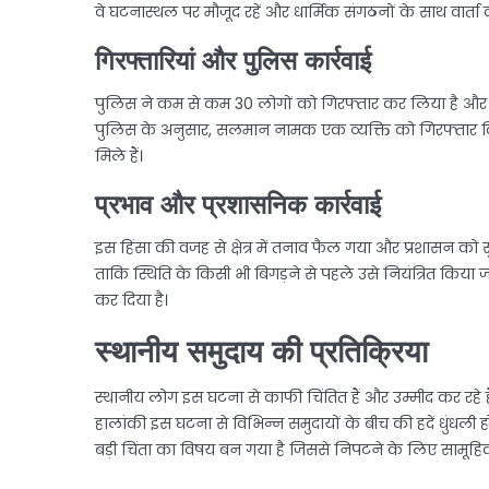
वे घटनास्थल पर मौजूद रहें और धार्मिक संगठनों के साथ वार्ता कर 
गिरफ्तारियां और पुलिस कार्रवाई
पुलिस ने कम से कम 30 लोगों को गिरफ्तार कर लिया है और द
पुलिस के अनुसार, सलमान नामक एक व्यक्ति को गिरफ्तार किय
मिले हैं।
प्रभाव और प्रशासनिक कार्रवाई
इस हिंसा की वजह से क्षेत्र में तनाव फैल गया और प्रशासन को सुर
ताकि स्थिति के किसी भी बिगड़ने से पहले उसे नियंत्रित किया 
कर दिया है।
स्थानीय समुदाय की प्रतिक्रिया
स्थानीय लोग इस घटना से काफी चिंतित हैं और उम्मीद कर रहे 
हालांकी इस घटना से विभिन्न समुदायों के बीच की हदें धुंधली हो
बड़ी चिंता का विषय बन गया है जिससे निपटने के लिए सामूहिक