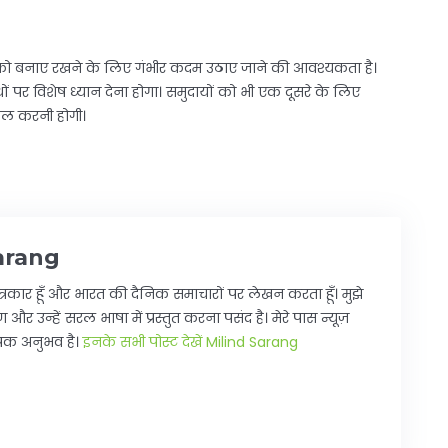
र्द को बनाए रखने के लिए गंभीर कदम उठाए जाने की आवश्यकता है।
धों पर विशेष ध्यान देना होगा। समुदायों को भी एक दूसरे के लिए
हल करनी होगी।
arang
्रकार हूँ और भारत की दैनिक समाचारों पर लेखन करता हूँ। मुझे
 और उन्हें सरल भाषा में प्रस्तुत करना पसंद है। मेरे पास न्यूज़
यापक अनुभव है।
इनके सभी पोस्ट देखें Milind Sarang