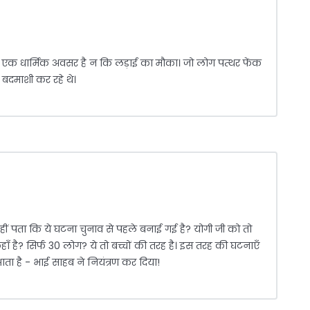
र्जन एक धार्मिक अवसर है न कि लड़ाई का मौका। जो लोग पत्थर फेंक
 बदमाशी कर रहे थे।
 नहीं पता कि ये घटना चुनाव से पहले बनाई गई है? योगी जी को तो
ँ है? सिर्फ 30 लोग? ये तो बच्चों की तरह है। इस तरह की घटनाएँ
ता है - भाई साहब ने नियंत्रण कर दिया!