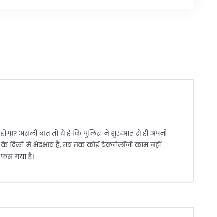
ा होगा? असली बात तो ये है कि पुलिस ने शुरुआत से ही अपनी
े दिलों में भेदभाव है, तब तक कोई टेक्नोलॉजी काम नहीं
 फंस गया है।