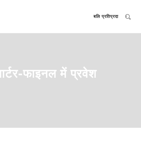
बलि प्रतिप्रदा
र्टर-फाइनल में प्रवेश