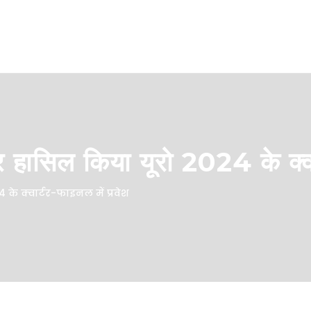
कर हासिल किया यूरो 2024 के क्वा
के क्वार्टर-फाइनल में प्रवेश