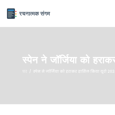
स्पेन ने जॉर्जिया को हरा
घर
स्पेन ने जॉर्जिया को हराकर हासिल किया यूरो 2024 