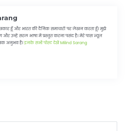
arang
्रकार हूँ और भारत की दैनिक समाचारों पर लेखन करता हूँ। मुझे
 और उन्हें सरल भाषा में प्रस्तुत करना पसंद है। मेरे पास न्यूज़
यापक अनुभव है।
इनके सभी पोस्ट देखें Milind Sarang