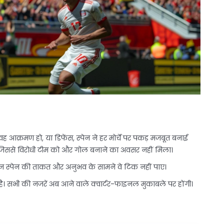
चाहे वह आक्रमण हो, या डिफेंस, स्पेन ने हर मोर्चे पर पकड़ मजबूत बनाई
 जिससे विरोधी टीम को और गोल बनाने का अवसर नहीं मिला।
ेकिन स्पेन की ताकत और अनुभव के सामने वे टिक नहीं पाए।
है। सभी की नजरें अब आने वाले क्वार्टर-फाइनल मुकाबले पर होंगी।