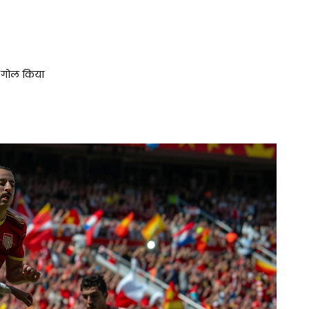
ने गोल किया