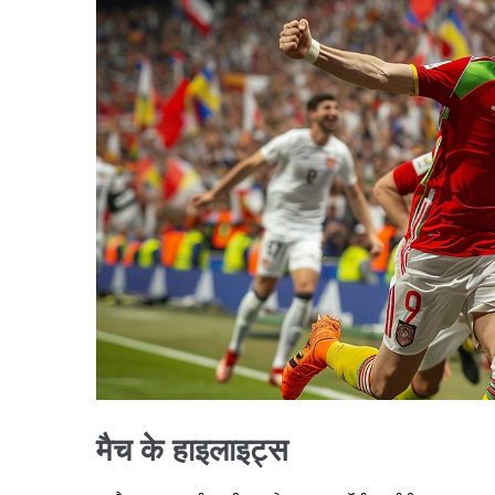
मैच के हाइलाइट्स