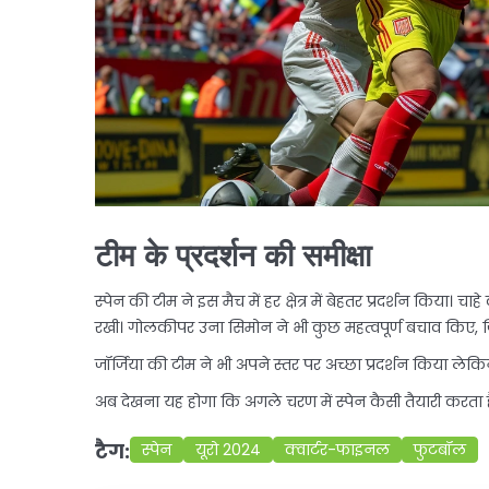
टीम के प्रदर्शन की समीक्षा
स्पेन की टीम ने इस मैच में हर क्षेत्र में बेहतर प्रदर्शन किया। 
रखी। गोलकीपर उना सिमोन ने भी कुछ महत्वपूर्ण बचाव किए,
जॉर्जिया की टीम ने भी अपने स्तर पर अच्छा प्रदर्शन किया ल
अब देखना यह होगा कि अगले चरण में स्पेन कैसी तैयारी करता 
टैग:
स्पेन
यूरो 2024
क्वार्टर-फाइनल
फुटबॉल