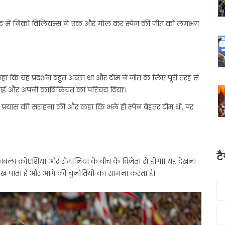
ें मिनट में निको विलियम्स ने एक और गोल कर स्पेन की जीत को लगभग
हा कि यह प्रदर्शन बहुत अच्छा था और टीम ने जीत के लिए पूरी तरह से
त दिखाई और अपनी काबिलियत का परिचय दिया’।
े प्रयास की सराहना की और कहा कि भले ही स्पेन बेहतर टीम थी, पर
ट
ुकाबला क्रोएशिया और रोमानिया के बीच के विजेता से होगा। यह देखना
रख पाता है और आगे की चुनौतियों का सामना करता है।