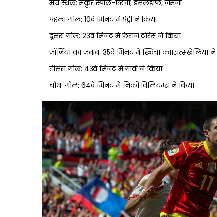
मैच स्थल: मर्कुर स्पील-एरेना, डसलडॉर्फ, जर्मनी
पहला गोल: 10वें मिनट में पेड्री ने किया
दूसरा गोल: 23वें मिनट में फेरान टोरेस ने किया
जॉर्जिया का जवाब: 35वें मिनट में ख्विचा क्वारात्सखेलिया 
तीसरा गोल: 43वें मिनट में गावी ने किया
चौथा गोल: 64वें मिनट में निको विलियम्स ने किया