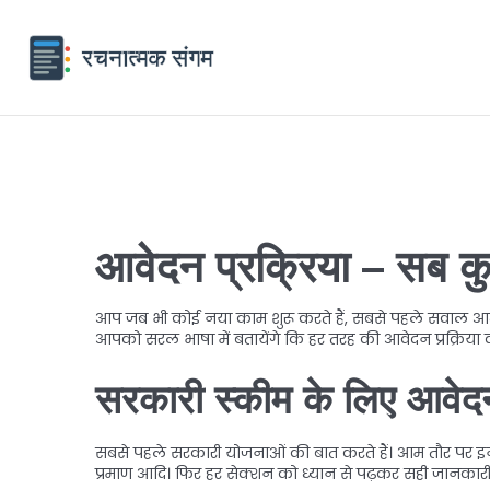
आवेदन प्रक्रिया – सब 
आप जब भी कोई नया काम शुरू करते हैं, सबसे पहले सवाल आता ह
आपको सरल भाषा में बतायेंगे कि हर तरह की आवेदन प्रक्रिया
सरकारी स्कीम के लिए आवेद
सबसे पहले सरकारी योजनाओं की बात करते हैं। आम तौर पर इनकी
प्रमाण आदि। फिर हर सेक्शन को ध्यान से पढ़कर सही जानकारी दर