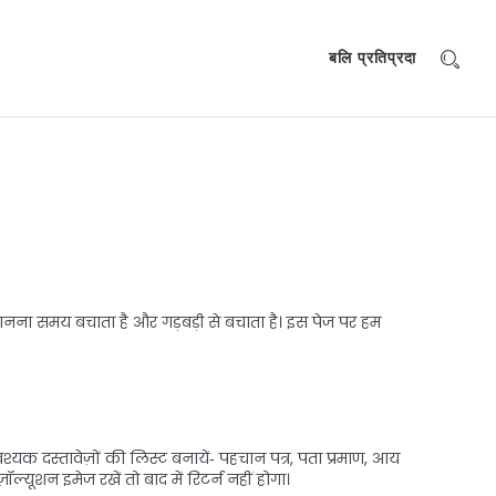
बलि प्रतिप्रदा
ानना समय बचाता है और गड़बड़ी से बचाता है। इस पेज पर हम
क दस्तावेज़ों की लिस्ट बनायें‑ पहचान पत्र, पता प्रमाण, आय
यूशन इमेज रखें तो बाद में रिटर्न नहीं होगा।