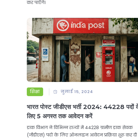
कर पाएँगे।
शिक्षा
जुलाई 15, 2024
भारत पोस्ट जीडीएस भर्ती 2024: 44228 पदों क
लिए 5 अगस्त तक आवेदन करें
डाक विभाग ने विभिन्न राज्यों में 44228 ग्रामीण डाक सेवक
(जीडीएस) पदों के लिए ऑनलाइन आवेदन प्रक्रिया शुरू कर दी