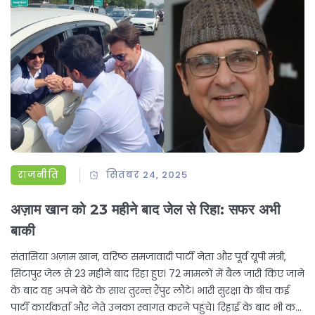
राजनीति
सितंबर 24, 2025
अज़ाम खान को 23 महीने बाद जेल से रिहा: सफर अभी
बाकी
संतासिया अज़ाम खान, वरिष्ठ समजावादी पार्टी नेता और पूर्व यूपी मंत्री,
सिटापुर जेल से 23 महीने बाद रिहा हुए। 72 मामलों में बैल जारी किए जाने
के बाद वह अपने बेटे के साथ तुरन्त रैंपुर लौटे। भारी सुरक्षा के बीच कई
पार्टी कार्यकर्ता और नेते उनका स्वागत करने पहुंचे। रिहाई के बाद भी कई