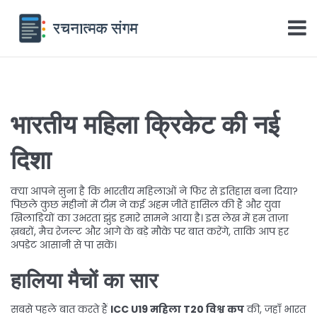
भारतीय महिला क्रिकेट की नई
दिशा
क्या आपने सुना है कि भारतीय महिलाओं ने फिर से इतिहास बना दिया?
पिछले कुछ महीनों में टीम ने कई अहम जीतें हासिल की हैं और युवा
खिलाड़ियों का उभरता झुंड हमारे सामने आया है। इस लेख में हम ताज़ा
ख़बरों, मैच रेजल्ट और आगे के बड़े मौके पर बात करेंगे, ताकि आप हर
अपडेट आसानी से पा सकें।
हालिया मैचों का सार
सबसे पहले बात करते हैं
ICC U19 महिला T20 विश्व कप
की, जहाँ भारत