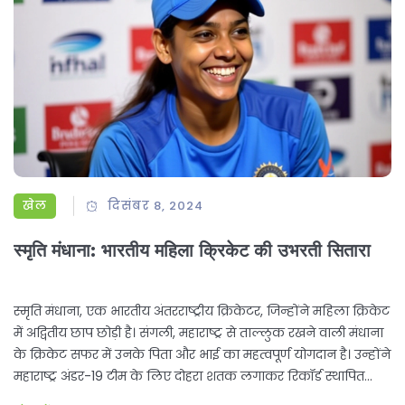
खेल
दिसंबर 8, 2024
स्मृति मंधाना: भारतीय महिला क्रिकेट की उभरती सितारा
स्मृति मंधाना, एक भारतीय अंतरराष्ट्रीय क्रिकेटर, जिन्होंने महिला क्रिकेट
में अद्वितीय छाप छोड़ी है। संगली, महाराष्ट्र से ताल्लुक रखने वाली मंधाना
के क्रिकेट सफर में उनके पिता और भाई का महत्वपूर्ण योगदान है। उन्होंने
महाराष्ट्र अंडर-19 टीम के लिए दोहरा शतक लगाकर रिकॉर्ड स्थापित
किया और 2017 महिला विश्व कप में भारत को फाइनल तक पहुंचाने में