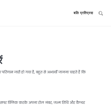
बलि प्रतिप्रदा
ं
ाम जारी हो गया है, बहुत से अभ्यर्थी जानना चाहते हैं कि
 उसपर क्लिक करके अपना रोल नंबर, जन्म तिथि और कैप्चर