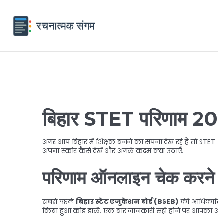
बिहार STET परिणाम 2025
अगर आप बिहार में शिक्षक बनने का सपना देख रहे हैं तो STET
अपना स्कोर कैसे देखें और अगले कदम क्या उठाएँ.
परिणाम ऑनलाइन चेक करने
सबसे पहले
बिहार स्टेट एजुकेशन बोर्ड (BSEB)
की आधिकारिक
किया हुआ कोड डालें. एक बार जानकारी सही होने पर आपका अ