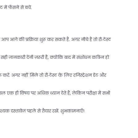
ें फँसने से बचें.
आगे की प्रक्रिया शुरू कर सकते हैं. अगर नीचे है तो री‑टेस्ट
सही जानकारी देनी ज़रूरी है, क्योंकि बाद में संशोधन कठिन हो
ू करें. अगर नहीं मिले तो री‑टेस्ट के लिए रजिस्ट्रेशन डेट और
वल एक ही विषय पर अधिक ध्यान देते हैं, लेकिन परीक्षा में सभी
यक दस्तावेज़ पहले से तैयार रखें. शुभकामनाएँ!