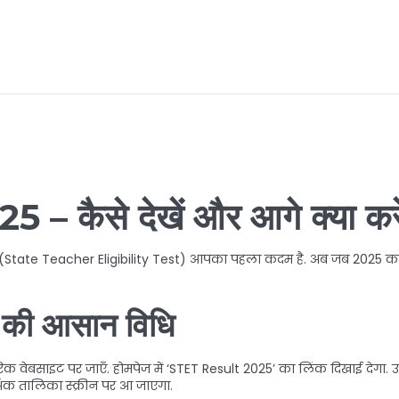
 – कैसे देखें और आगे क्या करे
 (State Teacher Eligibility Test) आपका पहला कदम है. अब जब 2025 का परिण
 की आसान विधि
 वेबसाइट पर जाएँ. होमपेज में ‘STET Result 2025’ का लिंक दिखाई देगा.
ंक तालिका स्क्रीन पर आ जाएगा.