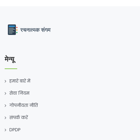
मेन्यू
हमारे बारे में
सेवा नियम
गोपनीयता नीति
संपर्क करें
DPDP