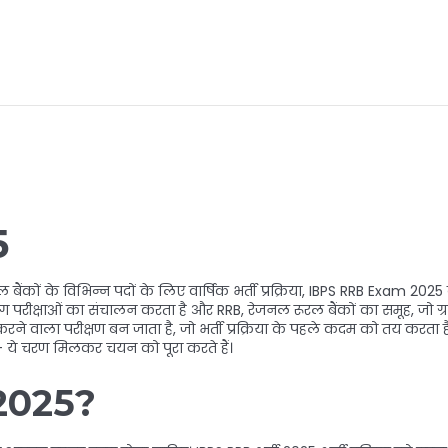
5
बैंकों के विभिन्न पदों के लिए वार्षिक भर्ती प्रक्रिया
,
IBPS RRB Exam 2025
िंग परीक्षाओं का संचालन करता है
और
RRB
,
रेजनल रूरल बैंकों का समूह, जो ग्रामी
करने वाला परीक्षण
बन जाता है, जो भर्ती प्रक्रिया के पहले कदम को तय करता है।
 – ये चरण मिलकर चयन को पूरा करते हैं।
ी 2025?