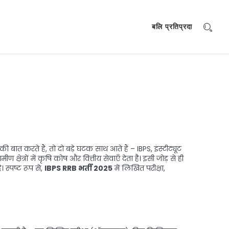
बलि प्रतिप्रदा
की बात करते हैं, तो दो बड़े घटक साथ आते हैं –
IBPS
,
इंस्टीट्यूट
ण क्षेत्रों में कृषि कोष और वित्तीय सेवाएँ देता है
। इसी जोड़ से ही
 स्पष्ट रूप से,
IBPS RRB भर्ती 2025
में लिखित परीक्षा,