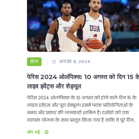
खेल
अगस्त 9, 2024
पेरिस 2024 ओलंपिक्स: 10 अगस्त को दिन 15 क
लाइव इवेंट्स और शेड्यूल
पेरिस 2024 ओलंपिक्स के 10 अगस्त को होने वाले दिन 15 के
लाइव इवेंट्स और पूरा शेड्यूल। इसमें पदक प्रतियोगिताओं के
समय और प्रकार की जानकारी शामिल है। दर्शकों को एक
व्यापक योजना के साथ प्रस्तुत किया गया है ताकि वे पूरे दिन
प्रतियोगिताओं का आनंद ले सकें।
और पढ़ें