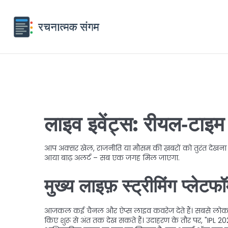
लाइव इवेंट्स: रीयल‑टाइम
आप अक्सर खेल, राजनीति या मौसम की ख़बरों को तुरंत देखना चाह
आया बाढ़ अलर्ट – सब एक जगह मिल जाएगा.
मुख्य लाइफ़ स्ट्रीमिंग प्लेटफॉर
आजकल कई चैनल और ऐप्स लाइव कवरेज देते हैं। सबसे लोकप्रिय
किए शुरू से अंत तक देख सकते हैं। उदाहरण के तौर पर, "IPL