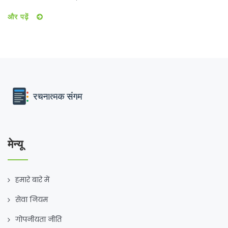
और पढ़ें
मेन्यू
हमारे बारे में
सेवा नियम
गोपनीयता नीति