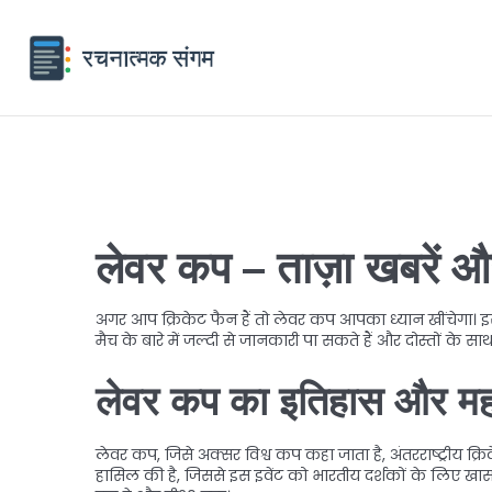
लेवर कप – ताज़ा खबरें और 
अगर आप क्रिकेट फैन हैं तो लेवर कप आपका ध्यान खींचेगा। इ
मैच के बारे में जल्दी से जानकारी पा सकते हैं और दोस्तों के साथ
लेवर कप का इतिहास और मह
लेवर कप, जिसे अक्सर विश्व कप कहा जाता है, अंतरराष्ट्रीय क्र
हासिल की है, जिससे इस इवेंट को भारतीय दर्शकों के लिए खास 