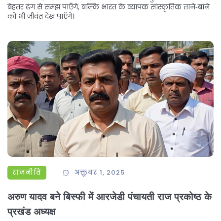
बेहतर ढंग से समझ पाएँगे, बल्कि भारत के व्यापक सांस्कृतिक ताने‑बाने
को भी जीवंत देख पाएँगे।
राजनीति
अक्तूबर 1, 2025
अरुण यादव बने बिस्फी में आरजेडी पंचायती राज प्रकोष्ठ के
प्रखंड अध्यक्ष