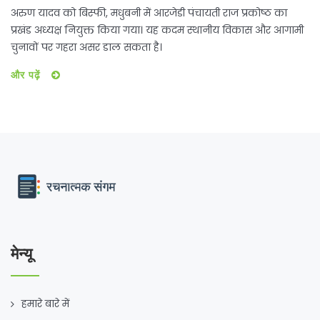
अरुण यादव को बिस्फी, मधुबनी में आरजेडी पंचायती राज प्रकोष्ठ का
प्रखंड अध्यक्ष नियुक्त किया गया। यह कदम स्थानीय विकास और आगामी
चुनावों पर गहरा असर डाल सकता है।
और पढ़ें
मेन्यू
हमारे बारे में