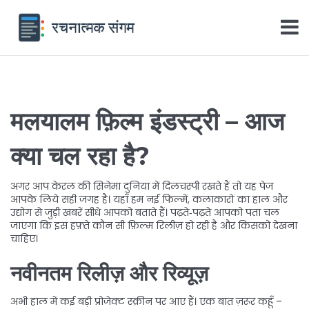
मलयालम फ़िल्म इंडस्ट्री – आज
क्या चल रहा है?
अगर आप केरल की सिनेमा दुनिया में दिलचस्पी रखते हैं तो यह पेज
आपके लिये सही जगह है। यहाँ हम नई फिल्में, कलाकारों का हाल और
उद्योग से जुड़ी खबरें सीधे आपको बताते हैं। पढ़ते‑पढ़ते आपको पता चल
जाएगा कि इस हफ़्ते कौन सी फ़िल्म रिलीज़ हो रही है और किसको देखना
चाहिए।
नवीनतम रिलीज़ और रिव्यूज़
अभी हाल में कई बड़ी प्रोजेक्ट स्क्रीन पर आए हैं। एक बात ज़रूर कहूँ –