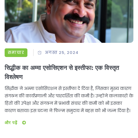
समाचार
अगस्त 25, 2024
सिद्धीक का अम्मा एसोसिएशन से इस्तीफा: एक विस्तृत
विश्लेषण
सिद्धीक ने अम्मा एसोसिएशन से इस्तीफा दे दिया है, जिसका मुख्य कारण
संगठन की कार्यप्रणाली और पारदर्शिता की कमी है। उन्होंने कलाकारों के
हितों की उपेक्षा और संगठन में प्रभावी संचार की कमी को भी इसका
कारण बताया। इस घटना ने फिल्म समुदाय में बहस को भी जन्म दिया है।
और पढ़ें