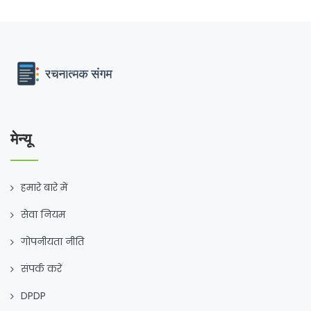
मेन्यू
हमारे बारे में
सेवा नियम
गोपनीयता नीति
संपर्क करें
DPDP