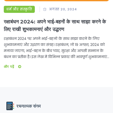
धर्म और संस्कृति
अगस्त 20, 2024
रक्षाबंधन 2024: अपने भाई-बहनों के साथ साझा करने के
लिए राखी शुभकामनाएं और उद्धरण
रक्षाबंधन 2024 पर अपने भाई-बहनों के साथ साझा करने के लिए
शुभकामनाएं और उद्धरण का संग्रह। रक्षाबंधन, जो 19 अगस्त, 2024 को
मनाया जाएगा, भाई-बहन के बीच प्यार, सुरक्षा और आपसी सम्मान के
बंधन का प्रतीक है। इस लेख में विभिन्न प्रकार की भावपूर्ण शुभकामनाएं,
संदेश और प्रेरणादायक उद्धरण शामिल हैं।
और पढ़ें