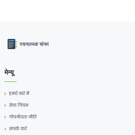
प्रक्रिया की पूरी जानकारी इस लेख में दी गई है।
मेन्यू
हमारे बारे में
सेवा नियम
गोपनीयता नीति
संपर्क करें