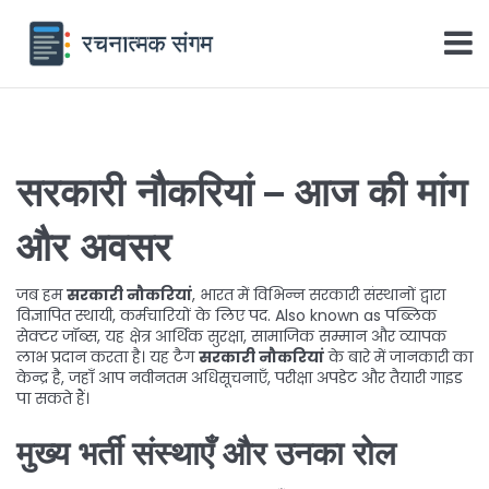
सरकारी नौकरियां
– आज की मांग
और अवसर
जब हम
सरकारी नौकरियां
,
भारत में विभिन्न सरकारी संस्थानों द्वारा
विज्ञापित स्थायी, कर्मचारियों के लिए पद
. Also known as
पब्लिक
सेक्टर जॉब्स
, यह क्षेत्र आर्थिक सुरक्षा, सामाजिक सम्मान और व्यापक
लाभ प्रदान करता है। यह टैग
सरकारी नौकरियां
के बारे में जानकारी का
केन्द्र है, जहाँ आप नवीनतम अधिसूचनाएँ, परीक्षा अपडेट और तैयारी गाइड
पा सकते हैं।
मुख्य भर्ती संस्थाएँ और उनका रोल