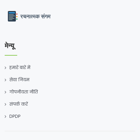
मेन्यू
हमारे बारे में
सेवा नियम
गोपनीयता नीति
संपर्क करें
DPDP