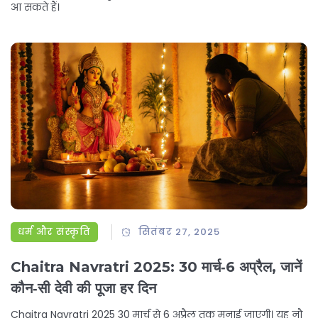
आ सकते हैं।
धर्म और संस्कृति
सितंबर 27, 2025
Chaitra Navratri 2025: 30 मार्च‑6 अप्रैल, जानें
कौन‑सी देवी की पूजा हर दिन
Chaitra Navratri 2025 30 मार्च से 6 अप्रैल तक मनाई जाएगी। यह नौ