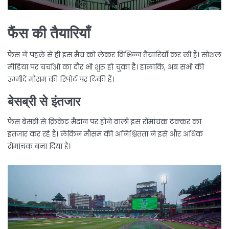
फैंस की तैयारियाँ
फैंस ने पहले से ही इस मैच को लेकर विभिन्न तैयारियाँ कर ली हैं। सोशल
मीडिया पर चर्चाओं का दौर भी शुरू हो चुका है। हालांकि, अब सभी की
उम्मीदें मौसम की रिपोर्ट पर टिकी हैं।
बेसब्री से इंतजार
फैंस बेसब्री से क्रिकेट मैदान पर होने वाली इस रोमांचक टक्कर का
इंतजार कर रहे हैं। लेकिन मौसम की अनिश्चितता ने इसे और अधिक
रोमांचक बना दिया है।