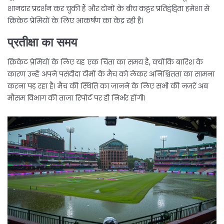
शानदार प्रदर्शन कर चुकी हैं और दोनों के बीच कट्टर प्रतिद्वंद्विता हमेशा से
क्रिकेट प्रेमियों के लिए आकर्षण का केंद्र रही है।
प्रतीक्षा का समय
क्रिकेट प्रेमियों के लिए यह एक चिंता का समय है, क्योंकि बारिश के
कारण उन्हें अपने पसंदीदा टीमों के मैच को लेकर अनिश्चितता का सामना
करना पड़ रहा है। मैच की स्थिति का जानने के लिए सभी की नजरें अब
मौसम विभाग की ताजा रिपोर्ट पर ही निर्भर होंगी।