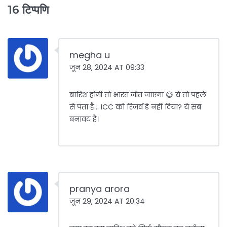
16 टिप्पणि
megha u
जून 28, 2024 AT 09:33
बारिश होगी तो भारत जीत जाएगा 😅 ये तो पहले
से पता है... ICC को रिजर्व डे नहीं दिया? ये सब
बनावट है।
pranya arora
जून 29, 2024 AT 20:34