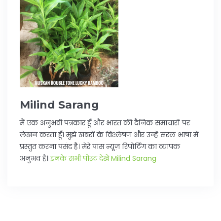
Milind Sarang
मैं एक अनुभवी पत्रकार हूँ और भारत की दैनिक समाचारों पर
लेखन करता हूँ। मुझे खबरों के विश्लेषण और उन्हें सरल भाषा में
प्रस्तुत करना पसंद है। मेरे पास न्यूज़ रिपोर्टिंग का व्यापक
अनुभव है।
इनके सभी पोस्ट देखें Milind Sarang