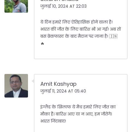
जुलाई 10, 2024 AT 22:03
ये दिन हमारे लिए ऐतिहासिक होने वाला है!
भारत की जीत के लिए बारिश भी आ गई! अब तो
बस ब्रेकफास्ट के बाद मैदान पर जाना है! 🇮🇳
🔥
Amit Kashyap
जुलाई 11, 2024 AT 05:40
इंग्लैंड के खिलाफ ये मैच हमारे लिए जीत का
मौका है। बारिश आए या न आए, हम जीतेंगे।
भारत जिंदाबाद!