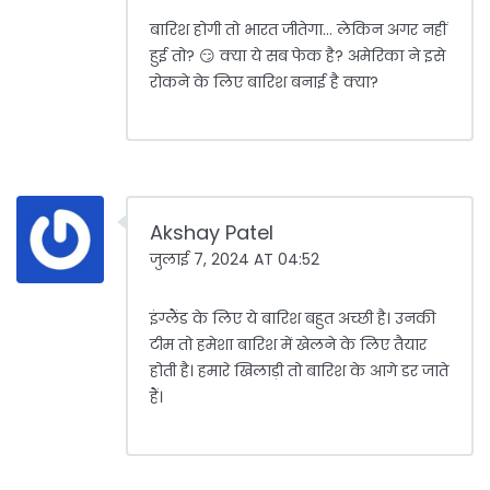
बारिश होगी तो भारत जीतेगा... लेकिन अगर नहीं
हुई तो? 😏 क्या ये सब फेक है? अमेरिका ने इसे
रोकने के लिए बारिश बनाई है क्या?
Akshay Patel
जुलाई 7, 2024 AT 04:52
इंग्लैंड के लिए ये बारिश बहुत अच्छी है। उनकी
टीम तो हमेशा बारिश में खेलने के लिए तैयार
होती है। हमारे खिलाड़ी तो बारिश के आगे डर जाते
हैं।