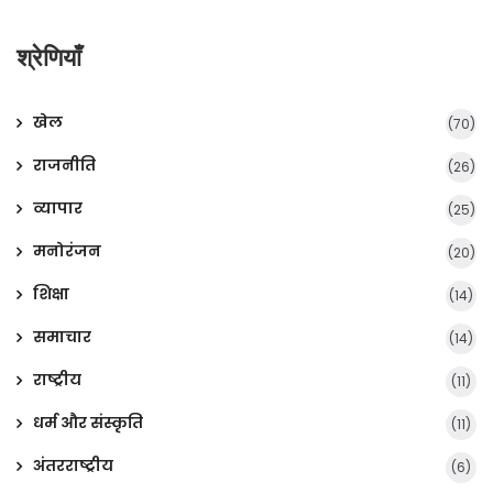
श्रेणियाँ
खेल
(70)
राजनीति
(26)
व्यापार
(25)
मनोरंजन
(20)
शिक्षा
(14)
समाचार
(14)
राष्ट्रीय
(11)
धर्म और संस्कृति
(11)
अंतरराष्ट्रीय
(6)