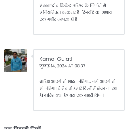
अंतरराष्ट्रीय क्रिकेट परिषद के निर्णयों में
अनियमितता बरकरार है। रिजर्व डे का अभाव
एक गंभीर लापरवाही है।
Kamal Gulati
जुलाई 14, 2024 AT 08:37
बारिश आएगी तो भारत जीतेगा... नहीं आएगी तो
भी जीतेगा। ये मैच तो हमारे दिलों में खेला जा रहा
है। बारिश क्या है? बस एक बाहरी विघ्न।