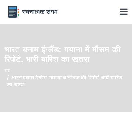
भारत बनाम इंग्लैंड: गयाना में मौसम की
रिपोर्ट, भारी बारिश का खतरा
घर
भारत बनाम इंग्लैंड: गयाना में मौसम की रिपोर्ट, भारी बारिश
का खतरा