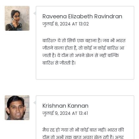
Raveena Elizabeth Ravindran
जुलाई 8, 2024 AT 13:02
बारिश? ये तो सिर्फ एक बहाना है। जब भी भारत
जीतने वाला होता है, तो कोई न कोई बारिश आ
जाती है। ये टीम तो अपने खेल से नहीं बल्कि
बारिश से जीतती है।
Krishnan Kannan
जुलाई 9, 2024 AT 13:41
मैच रद्द हो गया तो भी कोई बात नहीं। भारत की
टीम तो अभी तक बहुत अच्छा खेल रही है। अगर