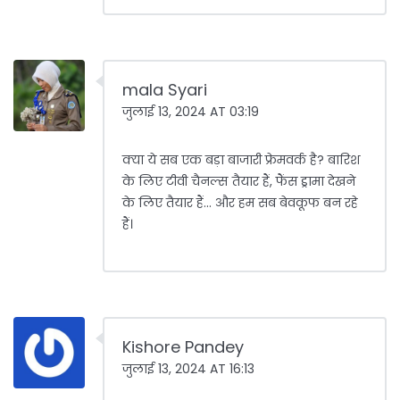
mala Syari
जुलाई 13, 2024 AT 03:19
क्या ये सब एक बड़ा बाजारी फ्रेमवर्क है? बारिश
के लिए टीवी चैनल्स तैयार हैं, फैंस ड्रामा देखने
के लिए तैयार हैं... और हम सब बेवकूफ बन रहे
हैं।
Kishore Pandey
जुलाई 13, 2024 AT 16:13