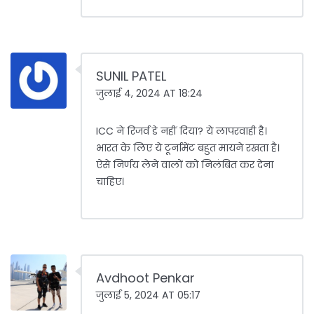
SUNIL PATEL
जुलाई 4, 2024 AT 18:24
ICC ने रिजर्व डे नहीं दिया? ये लापरवाही है।
भारत के लिए ये टूर्नामेंट बहुत मायने रखता है।
ऐसे निर्णय लेने वालों को निलंबित कर देना
चाहिए।
Avdhoot Penkar
जुलाई 5, 2024 AT 05:17