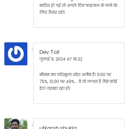
बारिश हो गई तो अगले दिन फाइनल में जाने के
लिए तैयार रहो।
Dev Toll
जुलाई 9, 2024 AT 16:22
मौसम का फॉरमूला थोड़ा अजीब है। 11:00 पर
75%, 12:00 पर 49%... ये तो लगता है जैसे कोई
डेटा गड़बड़ा रहा हो।
utkarsh shukla