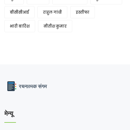
बीसीसीआई
राहुल गांधी
इस्तीफा
भारी बारिश
नीतीश कुमार
मेन्यू