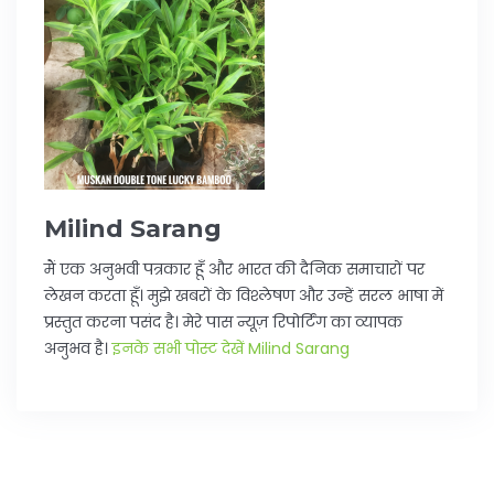
Milind Sarang
मैं एक अनुभवी पत्रकार हूँ और भारत की दैनिक समाचारों पर
लेखन करता हूँ। मुझे खबरों के विश्लेषण और उन्हें सरल भाषा में
प्रस्तुत करना पसंद है। मेरे पास न्यूज़ रिपोर्टिंग का व्यापक
अनुभव है।
इनके सभी पोस्ट देखें Milind Sarang