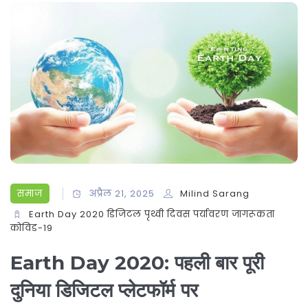
समाज
अप्रैल 21, 2025
Milind Sarang
Earth Day 2020
डिजिटल पृथ्वी दिवस
पर्यावरण जागरूकता
कोविड-19
Earth Day 2020: पहली बार पूरी
दुनिया डिजिटल प्लेटफॉर्म पर