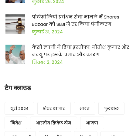
जुलाई 26, 2024
पोर्टफोलियो प्रबंधन सेवा मामले में Shares
Bazaar को SEBI ने रद्द किया पंजीकरण
जुलाई 31, 2024
केसी त्यागी ने दिया इस्तीफा: नीतीश कुमार और
जदयू पर इसके प्रभाव और कारण
सितंबर 2, 2024
टैग क्लाउड
यूरो 2024
शेयर बाजार
भारत
फुटबॉल
निवेश
भारतीय क्रिकेट टीम
भाजपा