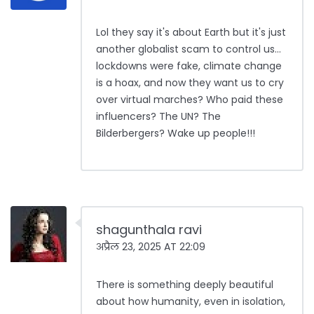
Lol they say it's about Earth but it's just
another globalist scam to control us...
lockdowns were fake, climate change
is a hoax, and now they want us to cry
over virtual marches? Who paid these
influencers? The UN? The
Bilderbergers? Wake up people!!!
shagunthala ravi
अप्रैल 23, 2025 AT 22:09
There is something deeply beautiful
about how humanity, even in isolation,