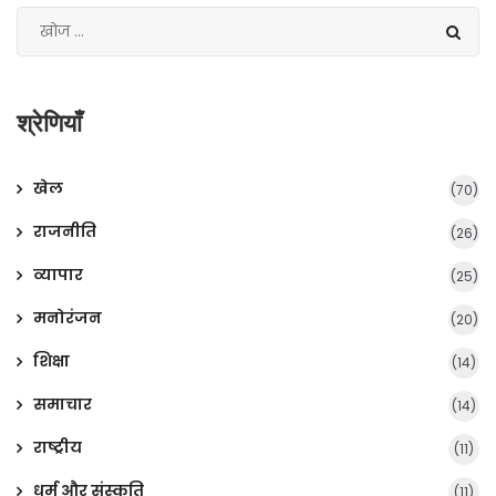
श्रेणियाँ
खेल
(70)
राजनीति
(26)
व्यापार
(25)
मनोरंजन
(20)
शिक्षा
(14)
समाचार
(14)
राष्ट्रीय
(11)
धर्म और संस्कृति
(11)