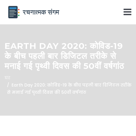
EARTH DAY 2020: कोविड-19
के बीच पहली बार डिजिटल तरीके से
मनाई गई पृथ्वी दिवस की 50वीं वर्षगांठ
घर
Earth Day 2020: कोविड-19 के बीच पहली बार डिजिटल तरीके
से मनाई गई पृथ्वी दिवस की 50वीं वर्षगांठ