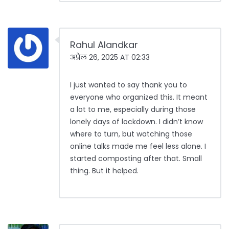
Rahul Alandkar
अप्रैल 26, 2025 AT 02:33
I just wanted to say thank you to
everyone who organized this. It meant
a lot to me, especially during those
lonely days of lockdown. I didn’t know
where to turn, but watching those
online talks made me feel less alone. I
started composting after that. Small
thing. But it helped.