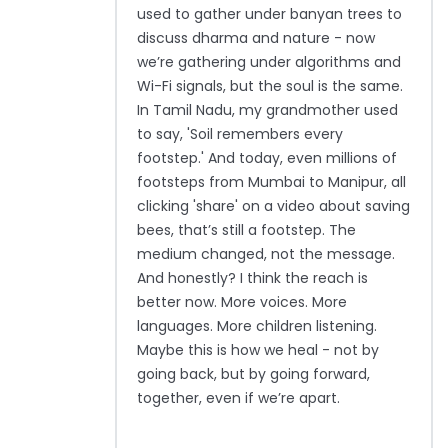
used to gather under banyan trees to
discuss dharma and nature - now
we’re gathering under algorithms and
Wi-Fi signals, but the soul is the same.
In Tamil Nadu, my grandmother used
to say, 'Soil remembers every
footstep.' And today, even millions of
footsteps from Mumbai to Manipur, all
clicking 'share' on a video about saving
bees, that’s still a footstep. The
medium changed, not the message.
And honestly? I think the reach is
better now. More voices. More
languages. More children listening.
Maybe this is how we heal - not by
going back, but by going forward,
together, even if we’re apart.