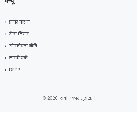
मेन्यू
हमारे बारे में
सेवा नियम
गोपनीयता नीति
संपर्क करें
DPDP
© 2026. सर्वाधिकार सुरक्षित|