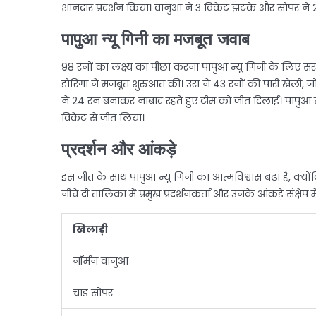
शानदार प्रदर्शन किया। वानुआ ने 3 विकेट झटके और सोपर ने
पापुआ न्यू गिनी का मजबूत जवाब
98 रनों का लक्ष्य का पीछा करना पापुआ न्यू गिनी के लिए 
डोरिगा ने मजबूत शुरुआत की। उरा ने 43 रनों की पारी खेली, जो
ने 24 रन बनाकर नाबाद रहते हुए टीम को जीत दिलाई। पापुआ न्य
विकेट से जीत लिया।
प्रदर्शन और आंकड़े
इस जीत के साथ पापुआ न्यू गिनी का आत्मविश्वास बढ़ा है, क्योंकि
नीचे दी तालिका में प्रमुख प्रदर्शनकर्ता और उनके आंकड़े संक्षेप में
खिलाड़ी
नॉर्मन वानुआ
चाड सोपर