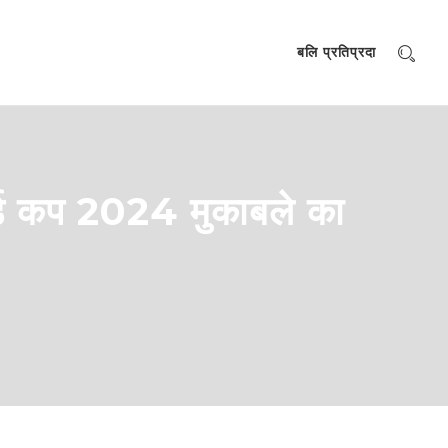
बलि प्रतिप्रदा
्ल्ड कप 2024 मुकाबले का