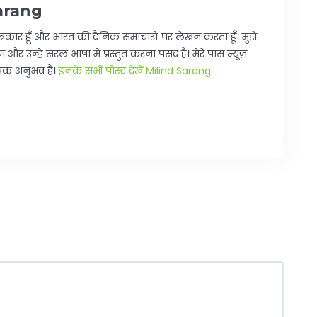
arang
्रकार हूँ और भारत की दैनिक समाचारों पर लेखन करता हूँ। मुझे
 और उन्हें सरल भाषा में प्रस्तुत करना पसंद है। मेरे पास न्यूज़
यापक अनुभव है।
इनके सभी पोस्ट देखें Milind Sarang