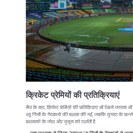
क्रिकेट प्रेमियों की प्रतिक्रियाएं
मैच के बाद, क्रिकेट प्रेमियों की प्रतिक्रियाएं भी देखने लायक थ
न्यू गिनी के गेंदबाजों की प्रशंसा की गई, जबकि युगांडा के बल्ले
प्रशंसकों के जोश और जुनून को दर्शाती हैं: