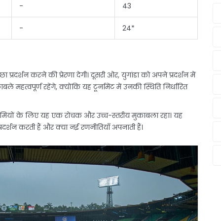
-
43
-
24*
छा प्रदर्शन करने की प्रेरणा देगी। दूसरी ओर, युगांडा को अपने प्रदर्शन में
हत्वपूर्ण रहेंगे, क्योंकि यह टूर्नामेंट में उनकी स्थिति निर्धारित
ेट प्रेमियों के लिए यह एक रोचक और उच्च-स्तरीय मुकाबला रहा। यह
दर्शन करती हैं और क्या नई रणनीतियाँ अपनाती हैं।