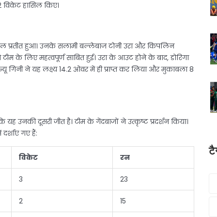
 2 विकेट हासिल किए।
सरल प्रतीत हुआ। उनके सलामी बल्लेबाज टोनी उरा और किपलिन
 टीम के लिए महत्वपूर्ण साबित हुई। उरा के आउट होने के बाद, डोरिगा
ू गिनी ने यह लक्ष्य 14.2 ओवर में ही प्राप्त कर लिया और मुकाबला 8
 यह उनकी दूसरी जीत है। टीम के गेंदबाजों ने उत्कृष्ट प्रदर्शन किया।
 दर्शाए गए हैं:
ट
विकेट
रन
3
23
2
15