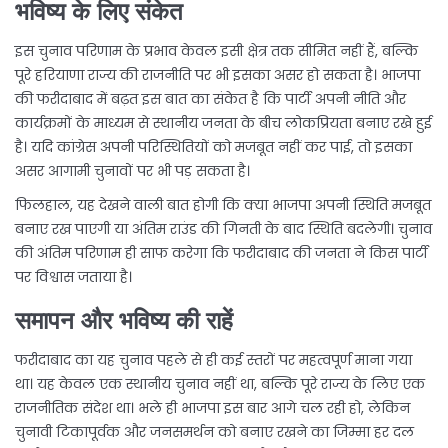
भविष्य के लिए संकेत
इस चुनाव परिणाम के प्रभाव केवल इसी क्षेत्र तक सीमित नहीं हैं, बल्कि
पूरे हरियाणा राज्य की राजनीति पर भी इसका असर हो सकता है। भाजपा
की फरीदाबाद में बढ़त इस बात का संकेत है कि पार्टी अपनी नीति और
कार्यक्रमों के माध्यम से स्थानीय जनता के बीच लोकप्रियता बनाए रखे हुई
है। यदि कांग्रेस अपनी परिस्थितियों को मजबूत नहीं कर पाई, तो इसका
असर आगामी चुनावों पर भी पड़ सकता है।
फिलहाल, यह देखने वाली बात होगी कि क्या भाजपा अपनी स्थिति मजबूत
बनाए रख पाएगी या अंतिम राउंड की गिनती के बाद स्थिति बदलेगी। चुनाव
की अंतिम परिणाम ही साफ करेगा कि फरीदाबाद की जनता ने किस पार्टी
पर विश्वास जताया है।
समापन और भविष्य की राहें
फरीदाबाद का यह चुनाव पहले से ही कई स्तरों पर महत्वपूर्ण माना गया
था। यह केवल एक स्थानीय चुनाव नहीं था, बल्कि पूरे राज्य के लिए एक
राजनीतिक संदेश था। भले ही भाजपा इस बार आगे चल रही हो, लेकिन
चुनावी टिकापूर्वक और जनसमर्थन को बनाए रखने का जिम्मा हर दल