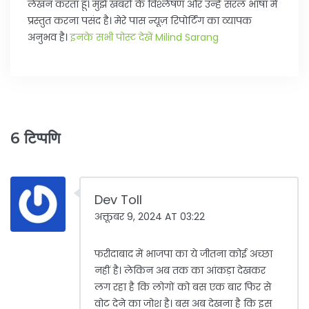
लेखन करता हूँ। मुझे खबरों के विश्लेषण और उन्हें सरल भाषा में
प्रस्तुत करना पसंद है। मेरे पास न्यूज़ रिपोर्टिंग का व्यापक
अनुभव है।
इनके सभी पोस्ट देखें Milind Sarang
6 टिप्पणि
Dev Toll
अक्तूबर 9, 2024 AT 03:22
फरीदाबाद में भाजपा का ये जीतना कोई अच्छा
नहीं है। लेकिन अब तक का आंकड़ा देखकर
लग रहा है कि लोगों को बस एक बार फिर से
वोट देने का जोश है। बस अब देखना है कि इस