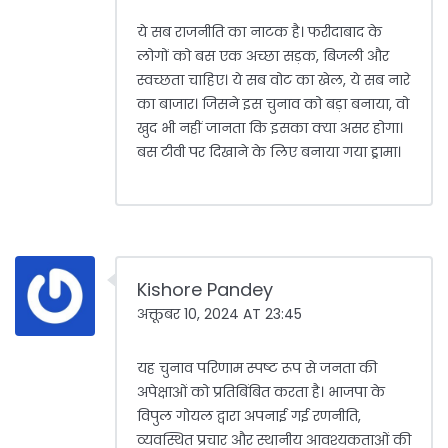
ये सब राजनीति का नाटक है। फरीदाबाद के
लोगों को बस एक अच्छा सड़क, बिजली और
स्वच्छता चाहिए। ये सब वोट का खेल, ये सब नारे
का बाजार। जिसने इस चुनाव को बड़ा बनाया, वो
खुद भी नहीं जानता कि इसका क्या असर होगा।
बस टीवी पर दिखाने के लिए बनाया गया ड्रामा।
Kishore Pandey
अक्तूबर 10, 2024 AT 23:45
यह चुनाव परिणाम स्पष्ट रूप से जनता की
अपेक्षाओं को प्रतिबिंबित करता है। भाजपा के
विपुल गोयल द्वारा अपनाई गई रणनीति,
व्यवस्थित प्रचार और स्थानीय आवश्यकताओं की