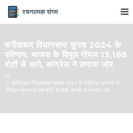
फरीदाबाद विधानसभा चुनाव 2024 के
परिणाम: भाजपा के विपुल गोयल 13,188
वोटों से आगे, कांग्रेस ने लगाया जोर
घर
फरीदाबाद विधानसभा चुनाव 2024 के परिणाम: भाजपा के
विपुल गोयल 13,188 वोटों से आगे, कांग्रेस ने लगाया जोर