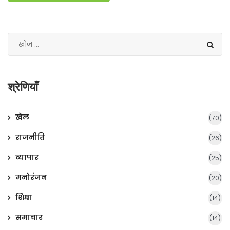
श्रेणियाँ
खेल
(70)
राजनीति
(26)
व्यापार
(25)
मनोरंजन
(20)
शिक्षा
(14)
समाचार
(14)