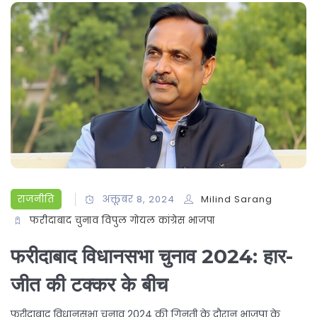
राजनीति
अक्तूबर 8, 2024
Milind Sarang
फरीदाबाद चुनाव
विपुल गोयल
कांग्रेस
भाजपा
फरीदाबाद विधानसभा चुनाव 2024: हार-
जीत की टक्कर के बीच
फरीदाबाद विधानसभा चुनाव 2024 की गिनती के दौरान भाजपा के