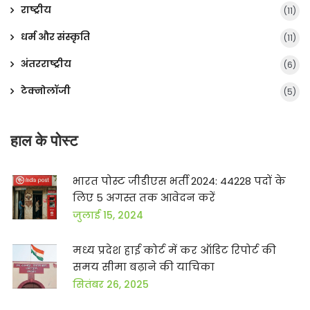
राष्ट्रीय
(11)
धर्म और संस्कृति
(11)
अंतरराष्ट्रीय
(6)
टेक्नोलॉजी
(5)
हाल के पोस्ट
भारत पोस्ट जीडीएस भर्ती 2024: 44228 पदों के
लिए 5 अगस्त तक आवेदन करें
जुलाई 15, 2024
मध्य प्रदेश हाई कोर्ट में कर ऑडिट रिपोर्ट की
समय सीमा बढ़ाने की याचिका
सितंबर 26, 2025