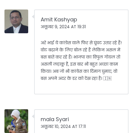
Amit Kashyap
अक्तूबर 9, 2024 AT 19:31
अरे भाई ये कांग्रेस वाले फिर से घूंघट उतार रहे हैं!
वोट बढ़ाने के लिए बोल रहे हैं लेकिन असल में
बस बातें कर रहे हैं। भाजपा का विपुल गोयल तो
असली लड़ाकू है, इस बार भी बहुत अच्छा काम
किया। अब जो भी कांग्रेस का दिमाग घुमाए, वो
बस अपने अंदर के डर को देख रहा है। 🇮🇳
mala Syari
अक्तूबर 10, 2024 AT 17:11