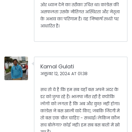
ओर ध्यान देने का तरीका उचित था। कांग्रेस की
असफलता उसके नीतिगत अस्थिरता और नेतृत्व
के अभाव का परिणाम है। यह निष्कर्ष तथ्यों पर
आधारित है।
Kamal Gulati
अक्तूबर 12, 2024 AT 01:38
सच तो ये है कि हम सब यहाँ बस अपने अंदर के
डर को छुपा रहे हैं। भाजपा जीत रही है क्योंकि
लोगों को लगता है कि अब और कुछ नहीं होगा।
कांग्रेस ने बस खाली वादे किए, जबकि जिंदगी में
तो बस एक चीज़ चाहिए - सच्चाई। लेकिन कौन
सच बोलेगा? कोई नहीं। हम सब बस बातों में खो