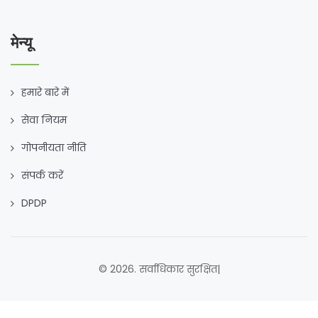
मेन्यू
हमारे बारे में
सेवा नियम
गोपनीयता नीति
संपर्क करें
DPDP
© 2026. सर्वाधिकार सुरक्षित|