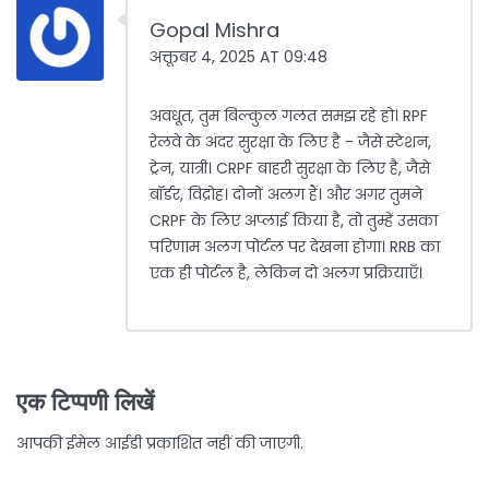
Gopal Mishra
अक्तूबर 4, 2025 AT 09:48
अवधूत, तुम बिल्कुल गलत समझ रहे हो। RPF
रेलवे के अंदर सुरक्षा के लिए है - जैसे स्टेशन,
ट्रेन, यात्री। CRPF बाहरी सुरक्षा के लिए है, जैसे
बॉर्डर, विद्रोह। दोनों अलग हैं। और अगर तुमने
CRPF के लिए अप्लाई किया है, तो तुम्हें उसका
परिणाम अलग पोर्टल पर देखना होगा। RRB का
एक ही पोर्टल है, लेकिन दो अलग प्रक्रियाएँ।
एक टिप्पणी लिखें
आपकी ईमेल आईडी प्रकाशित नहीं की जाएगी.