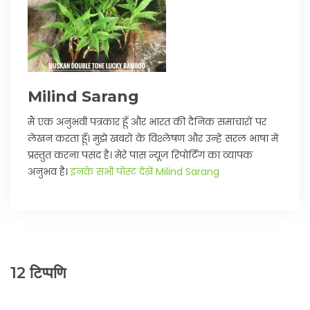
Milind Sarang
मैं एक अनुभवी पत्रकार हूँ और भारत की दैनिक समाचारों पर
लेखन करता हूँ। मुझे खबरों के विश्लेषण और उन्हें सरल भाषा में
प्रस्तुत करना पसंद है। मेरे पास न्यूज़ रिपोर्टिंग का व्यापक
अनुभव है।
इनके सभी पोस्ट देखें Milind Sarang
12 टिप्पणि