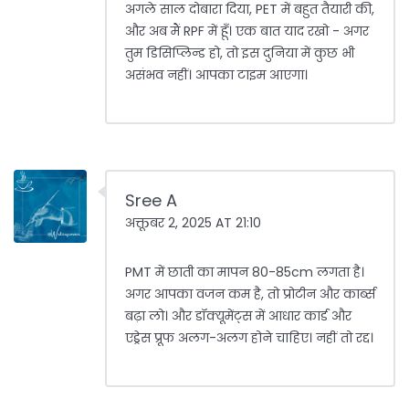
अगले साल दोबारा दिया, PET में बहुत तैयारी की,
और अब मैं RPF में हूँ। एक बात याद रखो - अगर
तुम डिसिप्लिन्ड हो, तो इस दुनिया में कुछ भी
असंभव नहीं। आपका टाइम आएगा।
Sree A
अक्तूबर 2, 2025 AT 21:10
PMT में छाती का मापन 80-85cm लगता है।
अगर आपका वजन कम है, तो प्रोटीन और कार्ब्स
बढ़ा लो। और डॉक्यूमेंट्स में आधार कार्ड और
एड्रेस प्रूफ अलग-अलग होने चाहिए। नहीं तो रद्द।