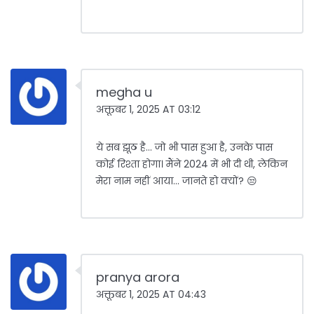
megha u
अक्तूबर 1, 2025 AT 03:12
ये सब झूठ है... जो भी पास हुआ है, उनके पास
कोई रिश्ता होगा। मैंने 2024 में भी दी थी, लेकिन
मेरा नाम नहीं आया... जानते हो क्यों? 😒
pranya arora
अक्तूबर 1, 2025 AT 04:43