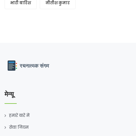
भारी बारिश
नीतीश कुमार
मेन्यू
हमारे बारे में
सेवा नियम