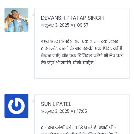
DEVANSH PRATAP SINGH
अक्तूबर 3, 2025 AT 09:57
बहुत अच्छा अपडेट। बस एक बात - स्कोरकार्ड
डाउनलोड करने के बाद उसकी एक प्रिंटेड कॉपी
लेकर जाएँ, और एक डिजिटल कॉपी भी सेव कर
लें। जहाँ भी जाएँगे, दोनों चाहिए।
SUNIL PATEL
अक्तूबर 3, 2025 AT 17:05
इन सब लोगों को जो लिख रहे हैं 'बधाई हो' -