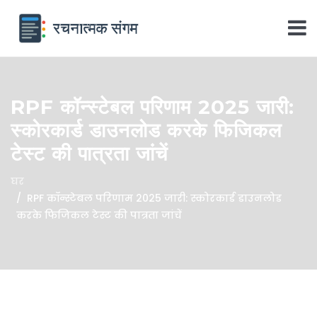
RPF कॉन्स्टेबल परिणाम 2025 जारी:
स्कोरकार्ड डाउनलोड करके फिजिकल
टेस्ट की पात्रता जांचें
घर
RPF कॉन्स्टेबल परिणाम 2025 जारी: स्कोरकार्ड डाउनलोड
करके फिजिकल टेस्ट की पात्रता जांचें