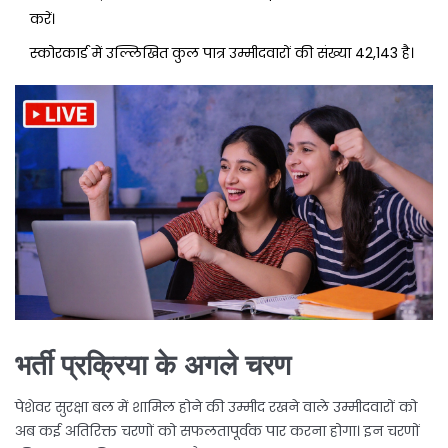
करें।
स्कोरकार्ड में उल्लिखित कुल पात्र उम्मीदवारों की संख्या 42,143 है।
भर्ती प्रक्रिया के अगले चरण
पेशेवर सुरक्षा बल में शामिल होने की उम्मीद रखने वाले उम्मीदवारों को
अब कई अतिरिक्त चरणों को सफलतापूर्वक पार करना होगा। इन चरणों