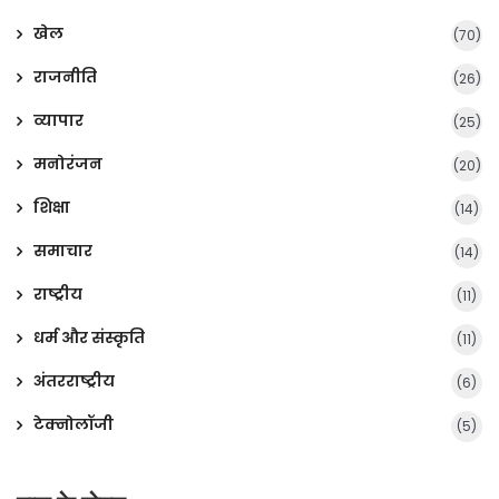
खेल
(70)
राजनीति
(26)
व्यापार
(25)
मनोरंजन
(20)
शिक्षा
(14)
समाचार
(14)
राष्ट्रीय
(11)
धर्म और संस्कृति
(11)
अंतरराष्ट्रीय
(6)
टेक्नोलॉजी
(5)