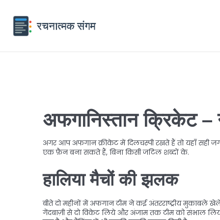
अफगानिस्तान क्रिकेट – नई
अगर आप अफगान क्रीकेट में दिलचस्पी रखते हैं तो यहाँ सही जग
एक फ़ैन बना सकते हैं, बिना किसी जटिल शब्दों के.
हालिया मैचों की झलक
बीते दो महीनों में अफगान टीम ने कई अंतरराष्ट्रीय मुकाबले खे
गेंदबाज़ी से दो विकेट लिये और अंजाम तक टीम को संभाल लिया। द