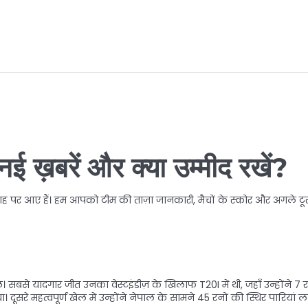
 ख़बरें और क्या उम्मीद रखें?
ह पर आए हैं। हम आपको टीम की ताज़ा जानकारी, मैचों के स्कोर और अगले टूर क
ले। सबसे यादगार जीत उनका वेस्टइंडीज़ के खिलाफ T20I में थी, जहाँ उन्होंने 7
ूसरे महत्वपूर्ण खेल में उन्होंने नेपाल के सामने 45 रनों की स्थिर पारियां 