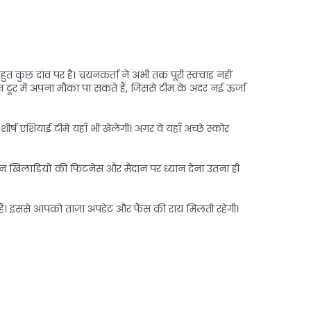
हुत कुछ दांव पर है। चयनकर्ता ने अभी तक पूरी स्क्वाड नहीं
स टूर में अपना मौका पा सकते हैं, जिससे टीम के अंदर नई ऊर्जा
ष एशियाई टीमें यहाँ भी खेलेंगी। अगर वे यहाँ अच्छे स्कोर
न खिलाड़ियों की फिटनेस और मैदान पर ध्यान देना उतना ही
हैं। इससे आपको ताज़ा अपडेट और फैंस की राय मिलती रहेगी।