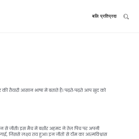
बलि प्रतिप्रदा
ी तैयारी आसान भाषा में बताते हैं। पढ़ते‑पढ़ते आप खुद को
 रन से जीती। इस मैच में बशीर अहमद ने तेज़ पिच पर अपनी
लगाई, जिससे लक्ष्य तय हुआ। इन जीतों से टीम का आत्मविश्वास