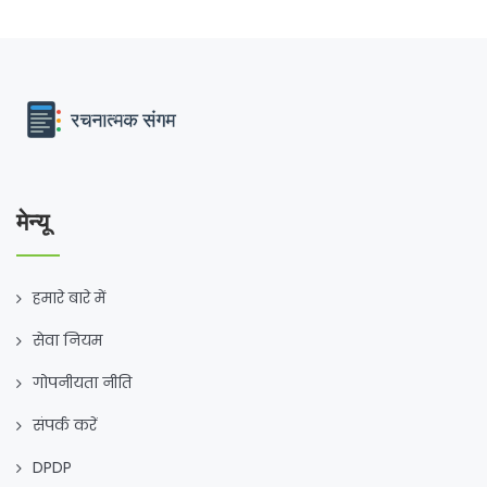
मेन्यू
हमारे बारे में
सेवा नियम
गोपनीयता नीति
संपर्क करें
DPDP