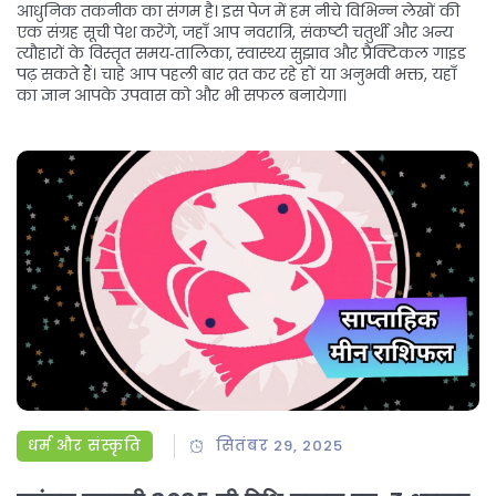
आधुनिक तकनीक का संगम है। इस पेज में हम नीचे विभिन्न लेखों की
एक संग्रह सूची पेश करेंगे, जहाँ आप नवरात्रि, संकष्टी चतुर्थी और अन्य
त्यौहारों के विस्तृत समय‑तालिका, स्वास्थ्य सुझाव और प्रैक्टिकल गाइड
पढ़ सकते हैं। चाहे आप पहली बार व्रत कर रहे हों या अनुभवी भक्त, यहाँ
का ज्ञान आपके उपवास को और भी सफल बनायेगा।
धर्म और संस्कृति
सितंबर 29, 2025