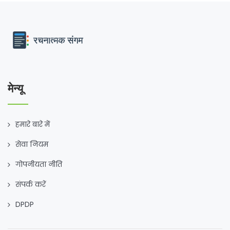
मेन्यू
हमारे बारे में
सेवा नियम
गोपनीयता नीति
संपर्क करें
DPDP