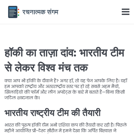
हॉकी का ताज़ा दांव: भारतीय टीम
से लेकर विश्व मंच तक
क्या आप भी हॉकी के दीवाने हैं? अगर हाँ, तो यह पेज आपके लिए है। यहाँ
हम आपको राष्ट्रीय और अंतरराष्ट्रीय स्तर पर हो रहे सबसे अहम मैचों,
खिलाड़ियों की फॉर्म और लीग अपडेट्स के बारे में बताते हैं—बिना किसी
जटिल शब्दजाल के।
भारतीय राष्ट्रीय टीम की तैयारी
भारत की पुरुष हॉकी टीम अभी एशिया कप की तैयारी कर रही है। पिछले
महीने आयोजित प्री-टेस्ट सीरीज़ में हमने देखा कि अर्पित बिस्वास ने