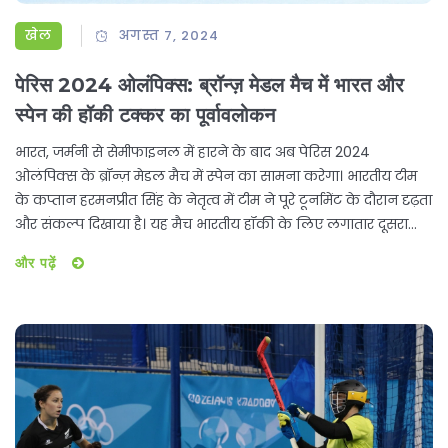
खेल
अगस्त 7, 2024
पेरिस 2024 ओलंपिक्स: ब्रॉन्ज़ मेडल मैच में भारत और
स्पेन की हॉकी टक्कर का पूर्वावलोकन
भारत, जर्मनी से सेमीफाइनल में हारने के बाद अब पेरिस 2024
ओलंपिक्स के ब्रॉन्ज़ मेडल मैच में स्पेन का सामना करेगा। भारतीय टीम
के कप्तान हरमनप्रीत सिंह के नेतृत्व में टीम ने पूरे टूर्नामेंट के दौरान दृढ़ता
और संकल्प दिखाया है। यह मैच भारतीय हॉकी के लिए लगातार दूसरा
ओलंपिक मेडल जीतने का महत्वपूर्ण मौका है।
और पढ़ें