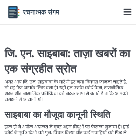
जि. एन. साइबाबा: ताज़ा खबरों का
एक संग्रहीत स्रोत
अगर आप जि. एन. साइबाबा के बारे में हर नया विकास जानना चाहते हैं,
तो यह पेज आपके लिए बना है। यहाँ हम उनके कोर्ट केस, राजनीतिक
असर और सामाजिक प्रतिक्रिया को सरल भाषा में बताते हैं ताकि आपको
समझने में आसानी हो।
साइबाबा का मौजूदा कानूनी स्थिति
हाल ही में अपील अदालत ने कुछ अहम बिंदुओं पर फैसला सुनाया है। हाई
कोर्ट ने पूर्व आदेशों को पुनः विचार किया और कई गवाहियों को फिर से