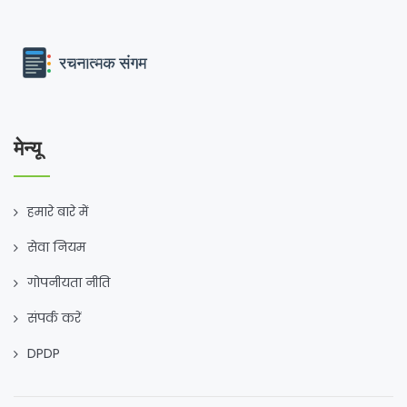
मेन्यू
हमारे बारे में
सेवा नियम
गोपनीयता नीति
संपर्क करें
DPDP