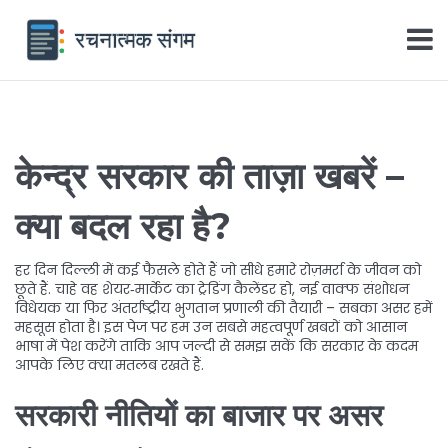
केन्द्र सरकार की ताज़ा खबरें –
क्या बदल रहा है?
हर दिन दिल्ली में कई फैसले होते हैं जो सीधे हमारे रोज़मर्रा के जीवन को
छूते हैं. चाहे वह शेयर‑मार्केट का ट्रेडिंग कैलेंडर हो, नई वाक्फ संशोधन
विधेयक या फिर अंतर्राष्ट्रीय भुगतान प्रणाली की तैयारी – सबका असर हमें
महसूस होता है। इस पेज पर हम उन सबसे महत्वपूर्ण खबरों को आसान
भाषा में पेश करेंगे ताकि आप जल्दी से समझ सकें कि सरकार के कदम
आपके लिए क्या मतलब रखते हैं.
सरकारी नीतियों का बाजार पर असर