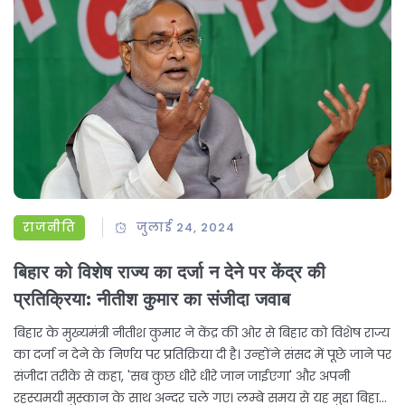
राजनीति
जुलाई 24, 2024
बिहार को विशेष राज्य का दर्जा न देने पर केंद्र की
प्रतिक्रिया: नीतीश कुमार का संजीदा जवाब
बिहार के मुख्यमंत्री नीतीश कुमार ने केंद्र की ओर से बिहार को विशेष राज्य
का दर्जा न देने के निर्णय पर प्रतिक्रिया दी है। उन्होंने संसद में पूछे जाने पर
संजीदा तरीके से कहा, 'सब कुछ धीरे धीरे जान जाईएगा' और अपनी
रहस्यमयी मुस्कान के साथ अन्दर चले गए। लम्बे समय से यह मुद्दा बिहार