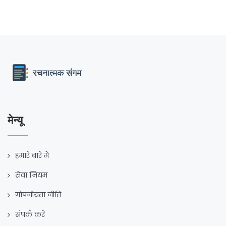
मेन्यू
हमारे बारे में
सेवा नियम
गोपनीयता नीति
संपर्क करें