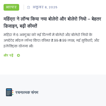
व्यापार
अक्तूबर 8, 2025
महिंद्रा ने लॉन्च किया नया बोलेरो और बोलेरो नियो – बेहतर
डिजाइन, बढ़ी कीमतें
महिंद्रा ने 6 अक्टूबर को नई दिल्ली में बोलेरो और बोलेरो नियो के
अपडेटेड मॉडल लॉन्च किए। कीमत ₹7.99‑₹9.99 लाख, नई सुविधाएँ, और
इलेक्ट्रिक योजना भी।
और पढ़ें