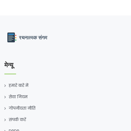
मेन्यू
हमारे बारे में
सेवा नियम
गोपनीयता नीति
संपर्क करें