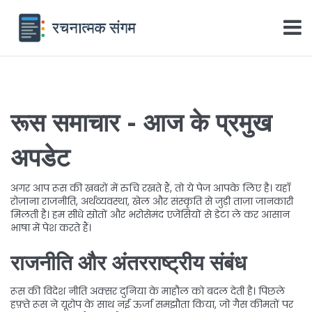
रूस समाचार - आज के प्रमुख
अपडेट
अगर आप रूस की खबरों में रुचि रखते हैं, तो ये पेज आपके लिए है। यहाँ
रोज़ाना राजनीति, अर्थव्यवस्था, खेल और संस्कृति से जुड़ी ताज़ा जानकारी
मिलती है। हम सीधे स्रोतों और भरोसेमंद एजेंसियों से डेटा ले कर आसान
भाषा में पेश करते हैं।
राजनीति और अंतरराष्ट्रीय संबंध
रूस की विदेश नीति अक्सर दुनिया के माहौल को बदल देती है। पिछले
हफ़्ते रूस ने यूरोप के साथ नई ऊर्जा समझौता किया, जो गैस कीमतों पर