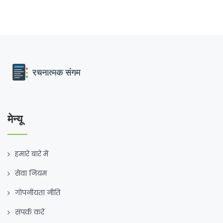
मेन्यू
हमारे बारे में
सेवा नियम
गोपनीयता नीति
संपर्क करें