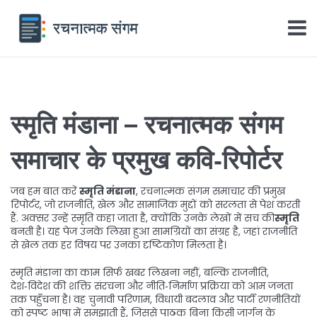
स्मृति मंडाना – रचनात्मक संगम
समाचार के प्रमुख कवि‑रिपोर्टर
जब हम बात करें
स्मृति मंडाना
,
रचनात्मक संगम समाचार की प्रमुख
रिपोर्टर, जो राजनीति, खेल और सामाजिक मुद्दों को सरलता से पेश करती
हैं
. अक्सर उन्हें
स्मृति
कहा जाता है, क्योंकि उनके लेखों में सच की
स्मृति
बनती है। यह पेज उनके लिखा हुआ सामग्रियों का संग्रह है, जहां राजनीति
से खेल तक हर विषय पर उनका दृष्टिकोण मिलता है।
स्मृति मंडाना का काम सिर्फ खबर लिखना नहीं, बल्कि
राजनीति
,
देश‑विदेश की शक्ति संरचना और नीति‑निर्माण प्रक्रिया
को आम जनता
तक पहुँचना है। वह चुनावी ​परिणाम, विधायी बदलाव और पार्टी रणनीतियों
को स्पष्ट भाषा में समझाती हैं, जिससे पाठक बिना किसी जार्गन के