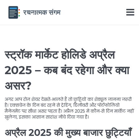
स्ट्रॉक मार्केट होलिडे अप्रैल
2025 – कब बंद रहेगा और क्या
असर?
अगर आप रोज़ शेयर देखते‑भालते हैं तो छुट्टियों का शेड्यूल जानना जरूरी
है। एक्सचेंज के दिन बंद रहने से ट्रेडिंग, डिलीवरी और पोर्टफोलियो
मैनेजमेंट पर सीधा असर पड़ता है। अप्रैल 2025 में कौन‑से दिन मार्केट नहीं
खुलेगा, इसका आसान सारांश नीचे दिया गया है।
अप्रैल 2025 की मुख्य बाजार छुट्टियाँ