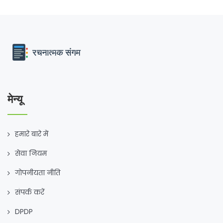
मेन्यू
हमारे बारे में
सेवा नियम
गोपनीयता नीति
संपर्क करें
DPDP