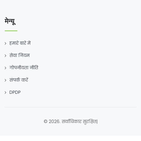
मेन्यू
हमारे बारे में
सेवा नियम
गोपनीयता नीति
संपर्क करें
DPDP
© 2026. सर्वाधिकार सुरक्षित|