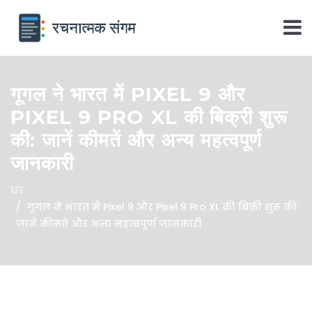
गूगल ने भारत में PIXEL 9 और
PIXEL 9 PRO XL की बिक्री शुरू
की: जानें कीमतें और अन्य महत्वपूर्ण
जानकारी
घर
गूगल ने भारत में Pixel 9 और Pixel 9 Pro XL की बिक्री शुरू की:
जानें कीमतें और अन्य महत्वपूर्ण जानकारी