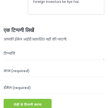
foreign investors ke liye hai.
एक टिप्पणी लिखें
आपकी ईमेल आईडी प्रकाशित नहीं की जाएगी.
तेज़ी से टिप्पणी करना