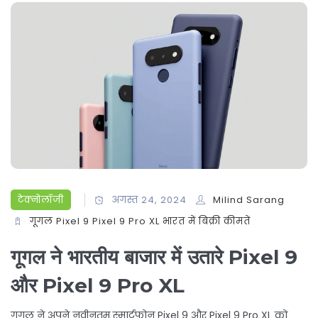
टेक्नोलॉजी
अगस्त 24, 2024
Milind Sarang
गूगल Pixel 9
Pixel 9 Pro XL
भारत में बिक्री
कीमतें
गूगल ने भारतीय बाजार में उतारे Pixel 9
और Pixel 9 Pro XL
गूगल ने अपने नवीनतम स्मार्टफोन Pixel 9 और Pixel 9 Pro XL को