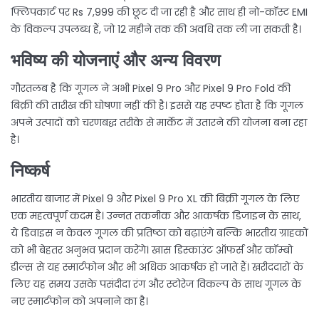
फ्लिपकार्ट पर Rs 7,999 की छूट दी जा रही है और साथ ही नो-कॉस्ट EMI
के विकल्प उपलब्ध हैं, जो 12 महीने तक की अवधि तक ली जा सकती है।
भविष्य की योजनाएं और अन्य विवरण
गौरतलब है कि गूगल ने अभी Pixel 9 Pro और Pixel 9 Pro Fold की
बिक्री की तारीख की घोषणा नहीं की है। इससे यह स्पष्ट होता है कि गूगल
अपने उत्पादों को चरणबद्ध तरीके से मार्केट में उतारने की योजना बना रहा
है।
निष्कर्ष
भारतीय बाजार में Pixel 9 और Pixel 9 Pro XL की बिक्री गूगल के लिए
एक महत्वपूर्ण कदम है। उन्नत तकनीक और आकर्षक डिजाइन के साथ,
ये डिवाइस न केवल गूगल की प्रतिष्ठा को बढ़ाएंगे बल्कि भारतीय ग्राहकों
को भी बेहतर अनुभव प्रदान करेंगे। खास डिस्काउंट ऑफर्स और कॉम्बो
डील्स से यह स्मार्टफोन और भी अधिक आकर्षक हो जाते हैं। खरीददारों के
लिए यह समय उसके पसंदीदा रंग और स्टोरेज विकल्प के साथ गूगल के
नए स्मार्टफोन को अपनाने का है।