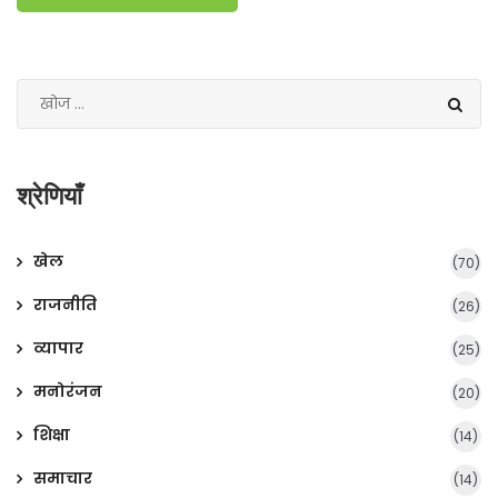
श्रेणियाँ
खेल
(70)
राजनीति
(26)
व्यापार
(25)
मनोरंजन
(20)
शिक्षा
(14)
समाचार
(14)