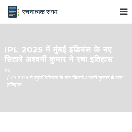
IPL 2025 में मुंबई इंडियंस के नए
सितारे अश्वनी कुमार ने रचा इतिहास
घर
IPL 2025 में मुंबई इंडियंस के नए सितारे अश्वनी कुमार ने रचा
इतिहास