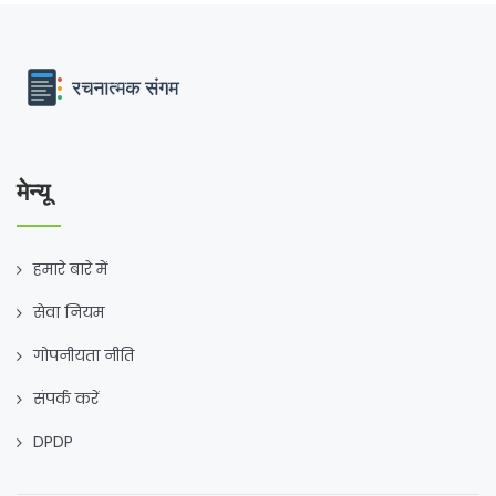
मेन्यू
हमारे बारे में
सेवा नियम
गोपनीयता नीति
संपर्क करें
DPDP