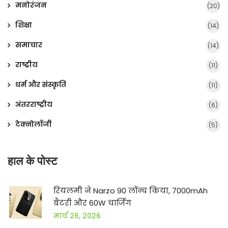
मनोरंजन
(20)
शिक्षा
(14)
समाचार
(14)
राष्ट्रीय
(11)
धर्म और संस्कृति
(11)
अंतरराष्ट्रीय
(6)
टेक्नोलॉजी
(5)
हाल के पोस्ट
रियलमी ने Narzo 90 लॉन्च किया, 7000mAh
बैटरी और 60W चार्जिंग
मार्च 26, 2026