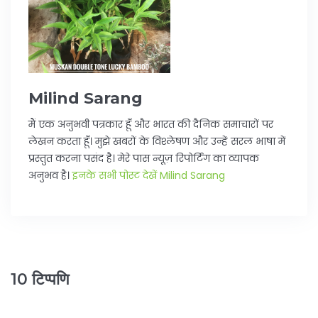
Milind Sarang
मैं एक अनुभवी पत्रकार हूँ और भारत की दैनिक समाचारों पर
लेखन करता हूँ। मुझे खबरों के विश्लेषण और उन्हें सरल भाषा में
प्रस्तुत करना पसंद है। मेरे पास न्यूज़ रिपोर्टिंग का व्यापक
अनुभव है।
इनके सभी पोस्ट देखें Milind Sarang
10 टिप्पणि