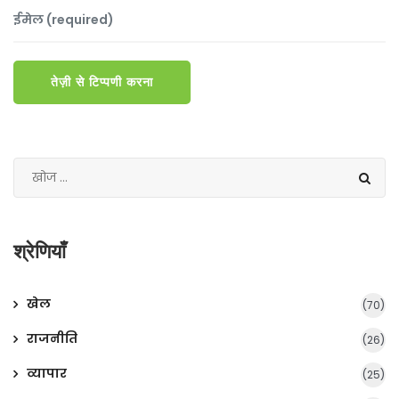
तेज़ी से टिप्पणी करना
श्रेणियाँ
खेल
(70)
राजनीति
(26)
व्यापार
(25)