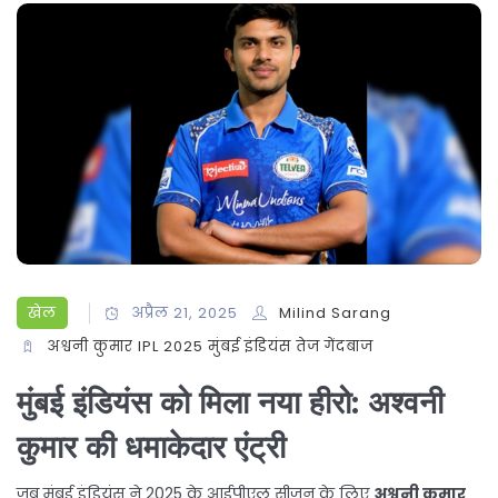
खेल
अप्रैल 21, 2025
Milind Sarang
अश्वनी कुमार
IPL 2025
मुंबई इंडियंस
तेज गेंदबाज
मुंबई इंडियंस को मिला नया हीरो: अश्वनी
कुमार की धमाकेदार एंट्री
जब मुंबई इंडियंस ने 2025 के आईपीएल सीजन के लिए
अश्वनी कुमार