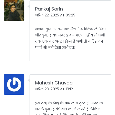
Pankaj Sarin
अप्रैल 22, 2025 AT 09:25
अश्वनी कुमार? बस एक मैच में 4 विकेट ले लिए
और बुमराह का नंबर 2 बन गए? भाई ये तो अभी
तक एक बार अच्छा खेला है अभी तो बारिश का
पानी भी नहीं देखा अभी तक
Mahesh Chavda
अप्रैल 23, 2025 AT 18:12
इस तरह के डेब्यू के बाद लोग तुरंत ही भारत के
अगले बुमराह की बात करने लगते हैं लेकिन