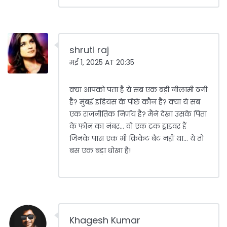
shruti raj
मई 1, 2025 AT 20:35
क्या आपको पता है ये सब एक बड़ी नीलामी ठगी
है? मुंबई इंडियंस के पीछे कौन है? क्या ये सब
एक राजनीतिक निर्णय है? मैंने देखा उसके पिता
के फोन का नंबर... वो एक ट्रक ड्राइवर हैं
जिनके पास एक भी क्रिकेट बैट नहीं था... ये तो
बस एक बड़ा धोखा है!
Khagesh Kumar