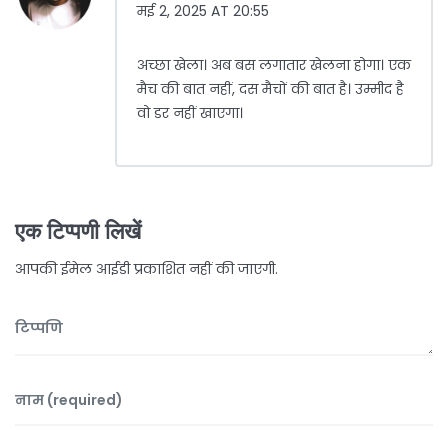
मई 2, 2025 AT 20:55
अच्छा खेला। अब बस लगातार खेलना होगा। एक
मैच की बात नहीं, दस मैचों की बात है। उम्मीद है
वो डर नहीं खाएगा।
एक टिप्पणी लिखें
आपकी ईमेल आईडी प्रकाशित नहीं की जाएगी.