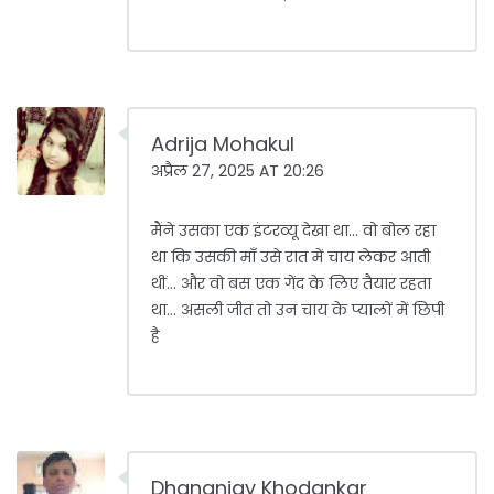
Adrija Mohakul
अप्रैल 27, 2025 AT 20:26
मैंने उसका एक इंटरव्यू देखा था... वो बोल रहा
था कि उसकी माँ उसे रात में चाय लेकर आती
थीं... और वो बस एक गेंद के लिए तैयार रहता
था... असली जीत तो उन चाय के प्यालों में छिपी
है
Dhananjay Khodankar