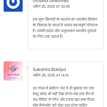
Govind Ghilothia
अप्रैल 25, 2025 AT 20:05
इस युवा खिलाड़ी के प्रदर्शन का भारतीय क्रिकेट
के विकास के संदर्भ में अत्यंत महत्वपूर्ण योगदान
है। उसकी दृढ़ता और अनुशासन भारतीय युवाओं
के लिए एक आदर्श है।
Sukanta Baidya
अप्रैल 26, 2025 AT 14:14
30 लाख में खरीदा? यार ये तो बुमराह का एक
डेब्यू ओवर भी नहीं देखा होगा। बस एक मैच में
चार विकेट ले लिए और इतना बड़ा बना दिया।
टीम मैनेजमेंट को थोड़ा शांत होना चाहिए