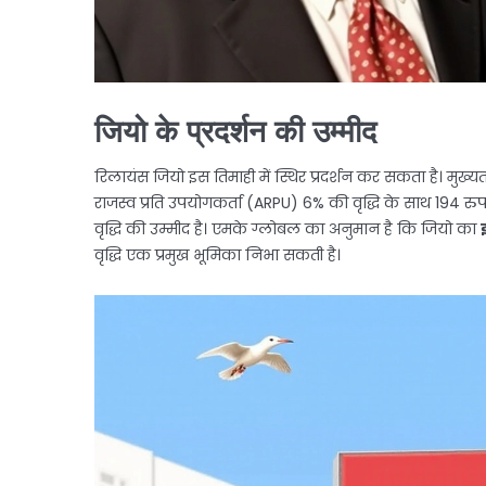
जियो के प्रदर्शन की उम्मीद
रिलायंस जियो इस तिमाही में स्थिर प्रदर्शन कर सकता है। मुख्
राजस्व प्रति उपयोगकर्ता (ARPU) 6% की वृद्धि के साथ 194 रुपये
वृद्धि की उम्मीद है। एमके ग्लोबल का अनुमान है कि जियो का
वृद्धि एक प्रमुख भूमिका निभा सकती है।