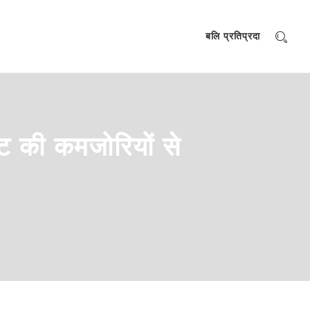
बलि प्रतिप्रदा
ट की कमजोरियों से