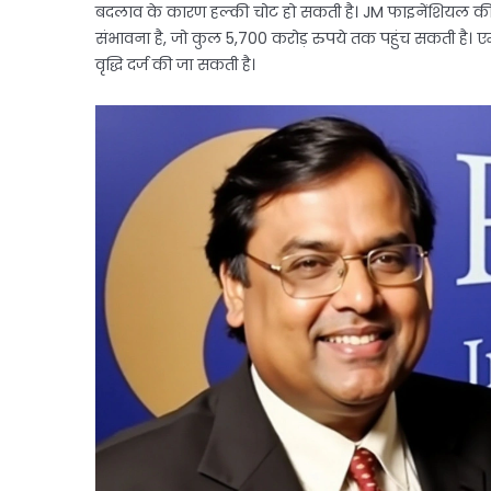
बदलाव के कारण हल्की चोट हो सकती है। JM फाइनेंशियल की एक 
संभावना है, जो कुल 5,700 करोड़ रुपये तक पहुंच सकती है। ए
वृद्धि दर्ज की जा सकती है।