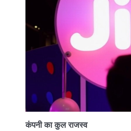
कंपनी का कुल राजस्व