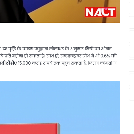
यतः दर वृद्धि के कारण प्रबुद्धास लीलाधर के अनुसार जियो का औसत
 प्रति महीना हो सकता है। साथ ही, सब्सक्राइबर ग्रोथ में भी 0.6% की
इबीटीडीए
15,900 करोड़ रुपये तक पहुंच सकता है, जिसमें कीमतों में