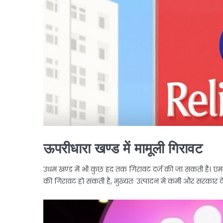
ऊपरीधारा खण्ड में मामूली गिरावट
उधम खण्ड में भी कुछ हद तक गिरावट दर्ज की जा सकती है। एमक
की गिरावट हो सकती है, मुख्यतः उत्पादन में कमी और सरकार क