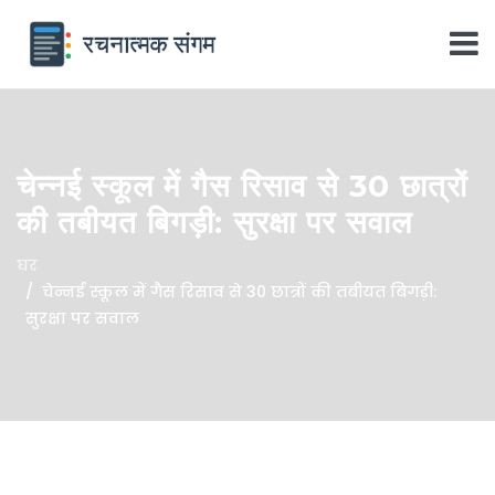
चेन्नई स्कूल में गैस रिसाव से 30 छात्रों
की तबीयत बिगड़ी: सुरक्षा पर सवाल
घर
चेन्नई स्कूल में गैस रिसाव से 30 छात्रों की तबीयत बिगड़ी:
सुरक्षा पर सवाल