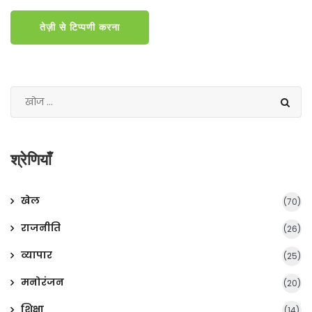
तेज़ी से टिप्पणी करना
श्रेणियाँ
खेल
(70)
राजनीति
(26)
व्यापार
(25)
मनोरंजन
(20)
शिक्षा
(14)