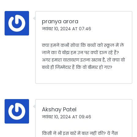
pranya arora
नवंबर 10, 2024 AT 07:46
क्या हमने कभी सोचा कि बच्चों को स्कूल में ले
जाने का ये बोझ हम उन पर क्यों डाल रहे हैं?
अगर हमारा वातावरण इतना खराब है, तो क्या वो
बच्चे ही जिम्मेदार हैं कि वो बीमार हो गए?
Akshay Patel
नवंबर 10, 2024 AT 09:46
किसी ने भी इस बारे में बात नहीं की? ये गैस