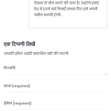
रिसाव तो चीन वालों की चाल है। उन्होंने हमारे
देश में इतने सारे फैक्ट्री बनवा दिए। हमें अपनी
जमीन बचानी होगी।
एक टिप्पणी लिखें
आपकी ईमेल आईडी प्रकाशित नहीं की जाएगी.