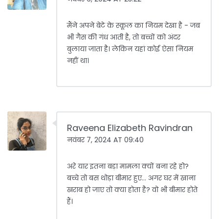
मैंने अपने बेटे के स्कूल का नियम देखा है - जब
भी गैस की गंध आती है, तो बच्चों को अंदर
बुलाया जाता है। लेकिन यहां कोई ऐसा नियम
नहीं था।
Raveena Elizabeth Ravindran
नवंबर 7, 2024 AT 09:40
अरे यार इतना बड़ा मामला क्यों बना रहे हो?
बच्चे तो बस थोड़ा बीमार हुए... अगर घर में खाना
खराब हो जाए तो क्या होता है? वो भी बीमार होते
हैं।