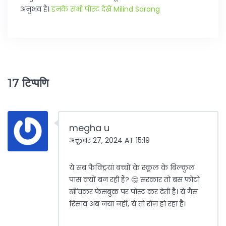
अनुभव है।
इनके सभी पोस्ट देखें Milind Sarang
17 टिप्पणि
megha u
अक्तूबर 27, 2024 AT 15:19
ये सब फैक्ट्रियां बच्चों के स्कूल के बिल्कुल
पास क्यों बन रही हैं? 🤔 सरकार तो बस फोटो
खींचकर फेसबुक पर पोस्ट कर देती है। ये गैस
रिसाव अब नया नहीं, ये तो रोज़ हो रहा है।