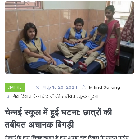
समाचार
अक्तूबर 26, 2024
Milind Sarang
गैस रिसाव
चेन्नई
छात्रों की तबीयत
स्कूल सुरक्षा
चेन्नई स्कूल में हुई घटना: छात्रों की
तबीयत अचानक बिगड़ी
चेन्नई के एक निगम स्कूल में एक अज्ञात गैस रिसाव के कारण करीब