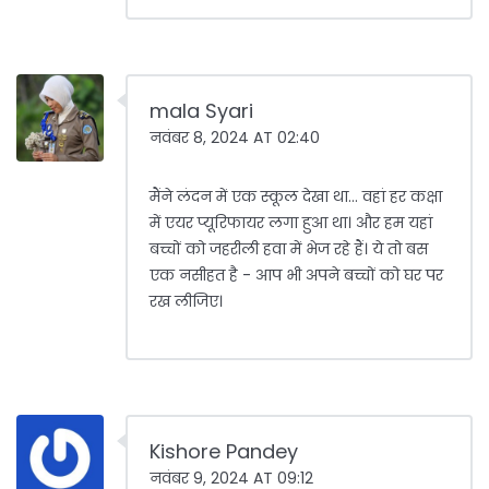
mala Syari
नवंबर 8, 2024 AT 02:40
मैंने लंदन में एक स्कूल देखा था... वहां हर कक्षा
में एयर प्यूरिफायर लगा हुआ था। और हम यहां
बच्चों को जहरीली हवा में भेज रहे हैं। ये तो बस
एक नसीहत है - आप भी अपने बच्चों को घर पर
रख लीजिए।
Kishore Pandey
नवंबर 9, 2024 AT 09:12