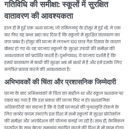
गतिविधि की समीक्षा: स्कूलों में सुरक्षित
वातावरण की आवश्यकता
हाल ही में हुई एक अन्य घटना, जो तमिलनाडु के होसुर में हुई थी, ने एक
बार फिर यह प्रश्न खड़ा कर दिया है कि स्कूलों में सुरक्षित वातावरण का
क्या प्रबंध है। होसुर की घटना में लगभग 100 छात्र गैस रिसाव के कारण
बीमार हो गए थे। यह घटनाएं स्कूलों के सुरक्षा उपायों की समीक्षा की
आवश्यकता को प्रदर्शित करती हैं। दुर्भाग्यवश, ये घटनाएं दर्शाती हैं कि
हमारे वातावरण में बच्चों की सुरक्षा अब भी खतरे में है और हमें इसके लिए
संगठित प्रयास करने की आवश्यकता है।
अभिभावकों की चिंता और प्रशासनिक जिम्मेदारी
घटना के बाद अभिभावकों में चिंता का माहौल था और स्कूल प्रशासन पर
दबाव बढ़ गया है कि इस प्रकार की घटना फिर न हो। प्रशासनिक
अधिकारियों का कहना है कि वे ऐसी घटनाओं की पुनरावृत्ति रोकने के
लिए कठोर कदम उठाएंगे। इस दिशा में सभी स्कूलों में सुरक्षा प्रोटोकॉल
की समीक्षा और अपग्रेडेशन की योजना बनाई जा रही है। साथ ही, केमिकल
इंडस्ट्रीज के साथ बेहतर समन्वय स्थापित करने की दिशा में भी काम होगा।