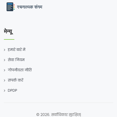
मेन्यू
हमारे बारे में
सेवा नियम
गोपनीयता नीति
संपर्क करें
DPDP
© 2026. सर्वाधिकार सुरक्षित|