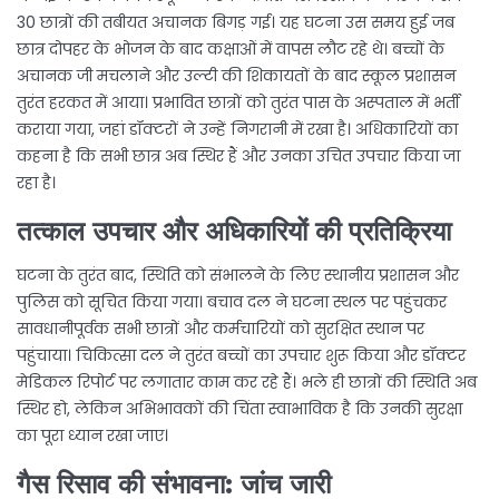
30 छात्रों की तबीयत अचानक बिगड़ गई। यह घटना उस समय हुई जब
छात्र दोपहर के भोजन के बाद कक्षाओं में वापस लौट रहे थे। बच्चों के
अचानक जी मचलाने और उल्टी की शिकायतों के बाद स्कूल प्रशासन
तुरंत हरकत में आया। प्रभावित छात्रों को तुरंत पास के अस्पताल में भर्ती
कराया गया, जहां डॉक्टरों ने उन्हें निगरानी में रखा है। अधिकारियों का
कहना है कि सभी छात्र अब स्थिर हैं और उनका उचित उपचार किया जा
रहा है।
तत्काल उपचार और अधिकारियों की प्रतिक्रिया
घटना के तुरंत बाद, स्थिति को संभालने के लिए स्थानीय प्रशासन और
पुलिस को सूचित किया गया। बचाव दल ने घटना स्थल पर पहुंचकर
सावधानीपूर्वक सभी छात्रों और कर्मचारियों को सुरक्षित स्थान पर
पहुंचाया। चिकित्सा दल ने तुरंत बच्चों का उपचार शुरू किया और डॉक्टर
मेडिकल रिपोर्ट पर लगातार काम कर रहे हैं। भले ही छात्रों की स्थिति अब
स्थिर हो, लेकिन अभिभावकों की चिंता स्वाभाविक है कि उनकी सुरक्षा
का पूरा ध्यान रखा जाए।
गैस रिसाव की संभावना: जांच जारी