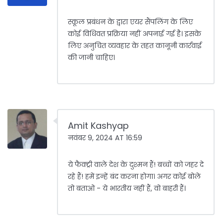
स्कूल प्रबंधन के द्वारा एयर सैंपलिंग के लिए
कोई विधिवत प्रक्रिया नहीं अपनाई गई है। इसके
लिए अनुचित व्यवहार के तहत कानूनी कार्रवाई
की जानी चाहिए।
Amit Kashyap
नवंबर 9, 2024 AT 16:59
ये फैक्ट्री वाले देश के दुश्मन हैं! बच्चों को जहर दे
रहे हैं! हमें इन्हें बंद करना होगा। अगर कोई बोले
तो बताओ - ये भारतीय नहीं हैं, वो बाहरी हैं।