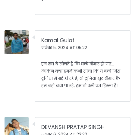
Kamal Gulati
नवंबर 5, 2024 AT 05:22
हम सब ये सोचते हैं कि बच्चे बीमार हो गए...
लेकिन क्या हमने कभी सोचा कि ये बच्चे जिस
दुनिया में बड़े हो रहे हैं, वो दुनिया खुद बीमार है?
हम नहीं बचा पा रहे, हम तो उसी का हिस्सा हैं।
DEVANSH PRATAP SINGH
नवंबर 6, 2024 AT 23:22