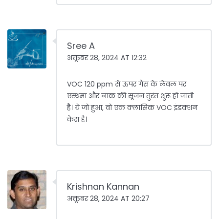
Sree A
अक्तूबर 28, 2024 AT 12:32
VOC 120 ppm से ऊपर गैस के लेवल पर
एस्थमा और नाक की सूजन तुरंत शुरू हो जाती
है। ये जो हुआ, वो एक क्लासिक VOC इंडक्शन
केस है।
Krishnan Kannan
अक्तूबर 28, 2024 AT 20:27