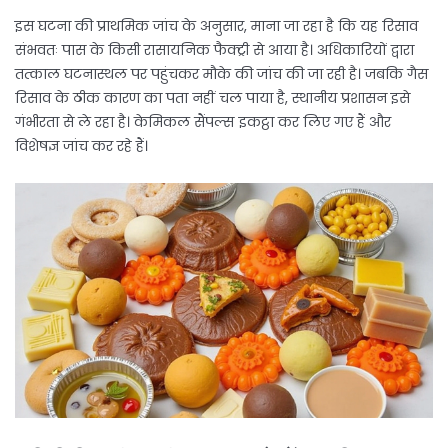
इस घटना की प्राथमिक जांच के अनुसार, माना जा रहा है कि यह रिसाव
संभवतः पास के किसी रासायनिक फैक्ट्री से आया है। अधिकारियों द्वारा
तत्काल घटनास्थल पर पहुंचकर मौके की जांच की जा रही है। जबकि गैस
रिसाव के ठीक कारण का पता नहीं चल पाया है, स्थानीय प्रशासन इसे
गंभीरता से ले रहा है। केमिकल सैंपल्स इकट्ठा कर लिए गए हैं और
विशेषज्ञ जांच कर रहे हैं।