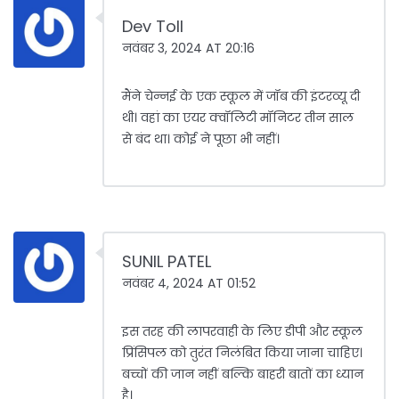
Dev Toll
नवंबर 3, 2024 AT 20:16
मैंने चेन्नई के एक स्कूल में जॉब की इंटरव्यू दी
थी। वहां का एयर क्वॉलिटी मॉनिटर तीन साल
से बंद था। कोई ने पूछा भी नहीं।
SUNIL PATEL
नवंबर 4, 2024 AT 01:52
इस तरह की लापरवाही के लिए डीपी और स्कूल
प्रिंसिपल को तुरंत निलंबित किया जाना चाहिए।
बच्चों की जान नहीं बल्कि बाहरी बातों का ध्यान
है।