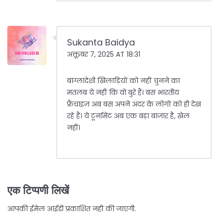
Sukanta Baidya
अक्तूबर 7, 2025 AT 18:31
बांग्लादेशी खिलाड़ियों को नहीं चुनने का
मतलब ये नहीं कि वो बुरे हैं। बस भारतीय
फ्रैंचाइज़ अब बस अपने अंदर के लोगों को ही देख
रहे हैं। ये टूर्नामेंट अब एक बड़ा बाजार है, खेल
नहीं।
एक टिप्पणी लिखें
आपकी ईमेल आईडी प्रकाशित नहीं की जाएगी.