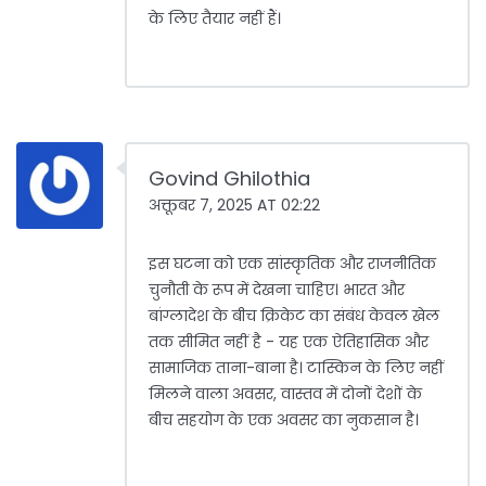
के लिए तैयार नहीं हैं।
Govind Ghilothia
अक्तूबर 7, 2025 AT 02:22
इस घटना को एक सांस्कृतिक और राजनीतिक
चुनौती के रूप में देखना चाहिए। भारत और
बांग्लादेश के बीच क्रिकेट का संबंध केवल खेल
तक सीमित नहीं है - यह एक ऐतिहासिक और
सामाजिक ताना-बाना है। टास्किन के लिए नहीं
मिलने वाला अवसर, वास्तव में दोनों देशों के
बीच सहयोग के एक अवसर का नुकसान है।