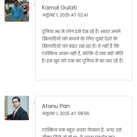
Kamal Gulati
अक्तूबर 1, 2025 AT 02:41
दुनिया भर में लोग इसे देख रहे हैं। भारत अपने
खिलाड़ियों को बचाने के लिए दूसरे देशों के
खिलाड़ियों को बाहर रख रहा है। ये नहीं है कि
टास्किन अच्छा नहीं है, बल्कि ये एक बड़ी नीति
है। हम खुद को एक बंद दुनिया में बंद कर रहे हैं।
Atanu Pan
अक्तूबर 1, 2025 AT 08:56
टास्किन एक बहुत अच्छा गेंदबाज़ है, अगर उसे