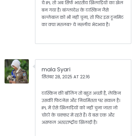
ये IPL तो अब सिर्फ भारतीय खिलाड़ियों का खेल
बन गया है। बांग्लादेश के टास्किन जैसे
बल्लेबाज़ को भी नहीं चुना, तो फिर इस टूर्नामेंट
का क्या मतलब? ये नस्लीय भेदभाव है।
mala Syari
सितंबर 28, 2025 AT 22:16
टास्किन की बॉलिंग तो बहुत अच्छी है, लेकिन
उसकी फिटनेस और नियमितता पर सवाल है।
IPL में ऐसे खिलाड़ियों को नहीं चुना जाता जो
चोटों के चक्कर में रहते हैं। ये बस एक और
असफल अंतरराष्ट्रीय खिलाड़ी है।