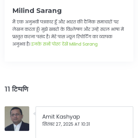
Milind Sarang
मैं एक अनुभवी पत्रकार हूँ और भारत की दैनिक समाचारों पर
लेखन करता हूँ। मुझे खबरों के विश्लेषण और उन्हें सरल भाषा में
प्रस्तुत करना पसंद है। मेरे पास न्यूज़ रिपोर्टिंग का व्यापक
अनुभव है।
इनके सभी पोस्ट देखें Milind Sarang
11 टिप्पणि
Amit Kashyap
सितंबर 27, 2025 AT 10:31