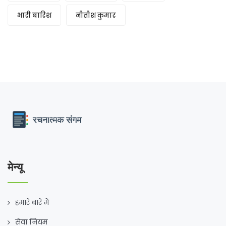
भारी बारिश
नीतीश कुमार
मेन्यू
हमारे बारे में
सेवा नियम