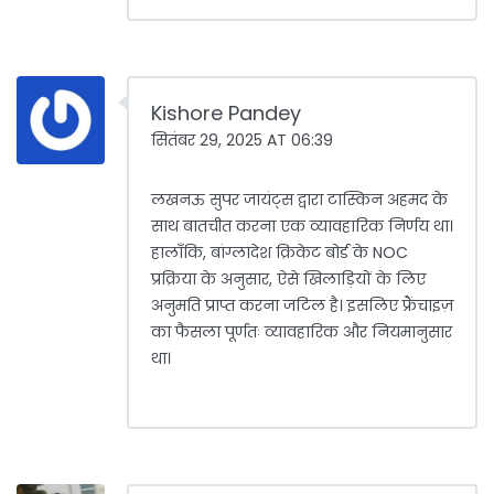
Kishore Pandey
सितंबर 29, 2025 AT 06:39
लखनऊ सुपर जायंट्स द्वारा टास्किन अहमद के
साथ बातचीत करना एक व्यावहारिक निर्णय था।
हालाँकि, बांग्लादेश क्रिकेट बोर्ड के NOC
प्रक्रिया के अनुसार, ऐसे खिलाड़ियों के लिए
अनुमति प्राप्त करना जटिल है। इसलिए फ्रैंचाइज़
का फैसला पूर्णतः व्यावहारिक और नियमानुसार
था।