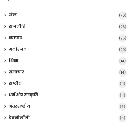
खेल
(70)
राजनीति
(26)
व्यापार
(25)
मनोरंजन
(20)
शिक्षा
(14)
समाचार
(14)
राष्ट्रीय
(11)
धर्म और संस्कृति
(11)
अंतरराष्ट्रीय
(6)
टेक्नोलॉजी
(5)