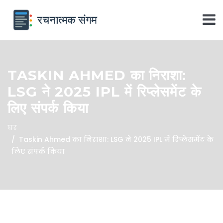
TASKIN AHMED का निराशा:
LSG ने 2025 IPL में रिप्लेसमेंट के
लिए संपर्क किया
घर
Taskin Ahmed का निराशा: LSG ने 2025 IPL में रिप्लेसमेंट के
लिए संपर्क किया