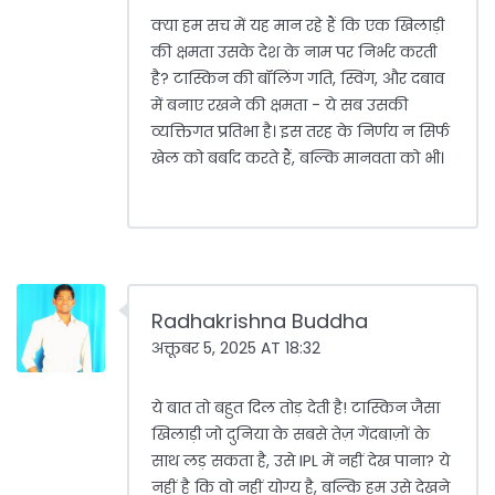
क्या हम सच में यह मान रहे हैं कि एक खिलाड़ी
की क्षमता उसके देश के नाम पर निर्भर करती
है? टास्किन की बॉलिंग गति, स्विंग, और दबाव
में बनाए रखने की क्षमता - ये सब उसकी
व्यक्तिगत प्रतिभा है। इस तरह के निर्णय न सिर्फ
खेल को बर्बाद करते हैं, बल्कि मानवता को भी।
Radhakrishna Buddha
अक्तूबर 5, 2025 AT 18:32
ये बात तो बहुत दिल तोड़ देती है! टास्किन जैसा
खिलाड़ी जो दुनिया के सबसे तेज़ गेंदबाज़ों के
साथ लड़ सकता है, उसे IPL में नहीं देख पाना? ये
नहीं है कि वो नहीं योग्य है, बल्कि हम उसे देखने