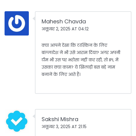
Mahesh Chavda
अक्तूबर 2, 2025 AT 04:12
क्या आपने देखा कि टास्किन के लिए
बांग्लादेश ने भी उसे आराम दिया? अगर अपनी
टीम भी उस पर भरोसा नहीं कर रही, तो IPL में
उसका क्या काम? ये खिलाड़ी बस बड़े नाम
बनाने के लिए आते हैं।
Sakshi Mishra
अक्तूबर 3, 2025 AT 21:15