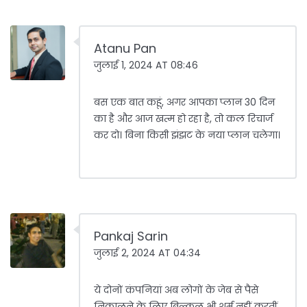
Atanu Pan
जुलाई 1, 2024 AT 08:46
बस एक बात कहूं, अगर आपका प्लान 30 दिन
का है और आज खत्म हो रहा है, तो कल रिचार्ज
कर दो। बिना किसी झंझट के नया प्लान चलेगा।
Pankaj Sarin
जुलाई 2, 2024 AT 04:34
ये दोनों कंपनियां अब लोगों के जेब से पैसे
निकालने के लिए बिल्कुल भी शर्म नहीं करतीं