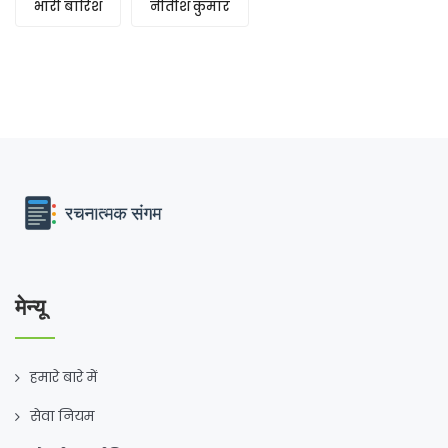
भारी बारिश
नीतीश कुमार
मेन्यू
हमारे बारे में
सेवा नियम