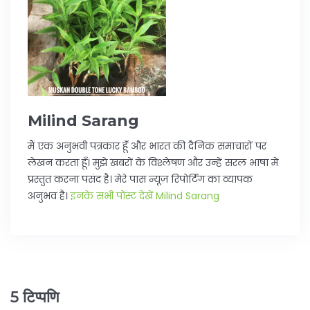
Milind Sarang
मैं एक अनुभवी पत्रकार हूँ और भारत की दैनिक समाचारों पर
लेखन करता हूँ। मुझे खबरों के विश्लेषण और उन्हें सरल भाषा में
प्रस्तुत करना पसंद है। मेरे पास न्यूज़ रिपोर्टिंग का व्यापक
अनुभव है।
इनके सभी पोस्ट देखें Milind Sarang
5 टिप्पणि