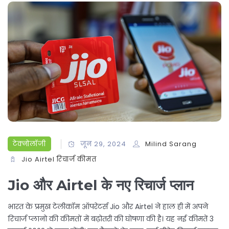
टेक्नोलॉजी
जून 29, 2024
Milind Sarang
Jio
Airtel
रिचार्ज
कीमत
Jio और Airtel के नए रिचार्ज प्लान
भारत के प्रमुख टेलीकॉम ऑपरेटर्स Jio और Airtel ने हाल ही में अपने
रिचार्ज प्लानो की कीमतों में बढ़ोतरी की घोषणा की है। यह नई कीमतें 3