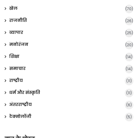
खेल
(70)
राजनीति
(26)
व्यापार
(25)
मनोरंजन
(20)
शिक्षा
(14)
समाचार
(14)
राष्ट्रीय
(11)
धर्म और संस्कृति
(11)
अंतरराष्ट्रीय
(6)
टेक्नोलॉजी
(5)