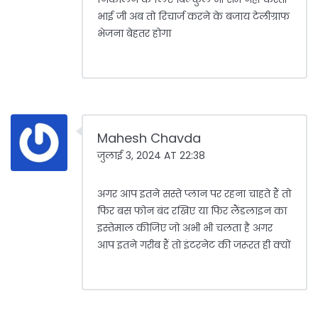
भाई जी अब तो रिचार्ज करने के बजाय टेलीग्राफ
भेजना बेहतर होगा
Mahesh Chavda
जुलाई 3, 2024 AT 22:38
अगर आप इतने सस्ते प्लान पर रहना चाहते हैं तो
फिर बस फोन बंद रखिए या फिर लैंडलाइन का
इस्तेमाल कीजिए जो अभी भी चलता है अगर
आप इतने गरीब हैं तो इंटरनेट की जरूरत ही क्यों