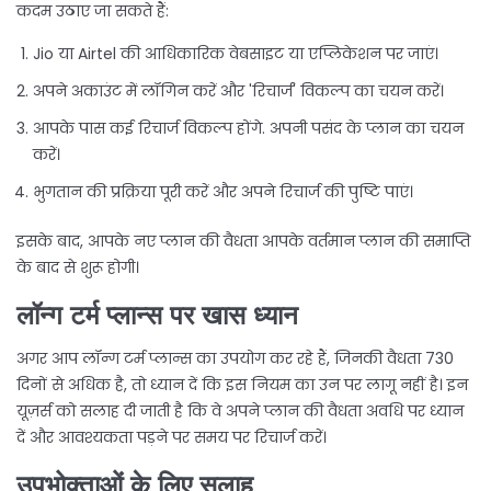
कदम उठाए जा सकते हैं:
Jio या Airtel की आधिकारिक वेबसाइट या एप्लिकेशन पर जाएं।
अपने अकाउंट में लॉगिन करें और 'रिचार्ज' विकल्प का चयन करें।
आपके पास कई रिचार्ज विकल्प होंगे. अपनी पसंद के प्लान का चयन
करें।
भुगतान की प्रक्रिया पूरी करें और अपने रिचार्ज की पुष्टि पाएं।
इसके बाद, आपके नए प्लान की वैधता आपके वर्तमान प्लान की समाप्ति
के बाद से शुरू होगी।
लॉन्ग टर्म प्लान्स पर खास ध्यान
अगर आप लॉन्ग टर्म प्लान्स का उपयोग कर रहे हैं, जिनकी वैधता 730
दिनों से अधिक है, तो ध्यान दें कि इस नियम का उन पर लागू नहीं है। इन
यूज़र्स को सलाह दी जाती है कि वे अपने प्लान की वैधता अवधि पर ध्यान
दें और आवश्यकता पड़ने पर समय पर रिचार्ज करें।
उपभोक्ताओं के लिए सलाह