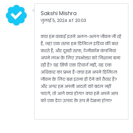
Sakshi Mishra
जुलाई 5, 2024 AT 20:03
क्या हम वाकई इतने अलग-अलग जीवन जी रहे
हैं, जहां एक तरफ हम डिजिटल इंडिया की बात
करते हैं, और दूसरी तरफ, टेलीकॉम कंपनियां
अपने लाभ के लिए उपभोक्ता को निशाना बना
रही हैं? यह सिर्फ एक रिचार्ज नहीं, यह एक
अधिकार का प्रश्न है-क्या हम अपने डिजिटल
जीवन के लिए बस इतना ही देने को तैयार हैं?
और अगर हम अपनी आदतों को बदल नहीं
पाएंगे, तो आगे क्या होगा? क्या हमें अपने आप
को एक डेटा उत्पाद के रूप में देखना होगा?