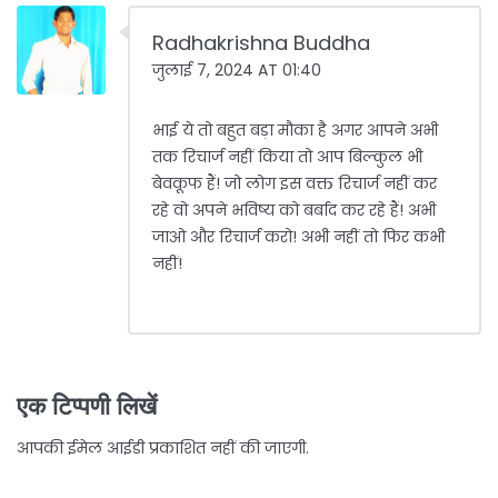
Radhakrishna Buddha
जुलाई 7, 2024 AT 01:40
भाई ये तो बहुत बड़ा मौका है अगर आपने अभी
तक रिचार्ज नहीं किया तो आप बिल्कुल भी
बेवकूफ हैं! जो लोग इस वक्त रिचार्ज नहीं कर
रहे वो अपने भविष्य को बर्बाद कर रहे हैं! अभी
जाओ और रिचार्ज करो! अभी नहीं तो फिर कभी
नहीं!
एक टिप्पणी लिखें
आपकी ईमेल आईडी प्रकाशित नहीं की जाएगी.