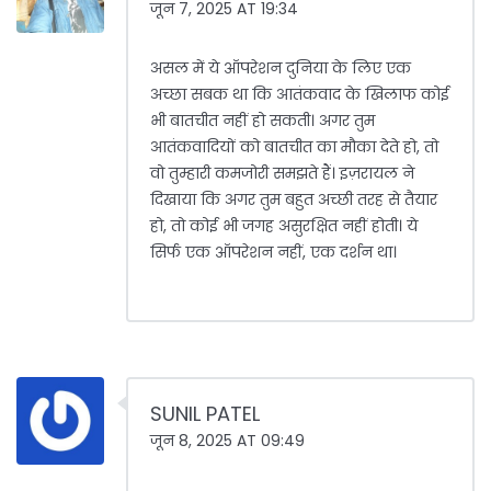
जून 7, 2025 AT 19:34
असल में ये ऑपरेशन दुनिया के लिए एक
अच्छा सबक था कि आतंकवाद के खिलाफ कोई
भी बातचीत नहीं हो सकती। अगर तुम
आतंकवादियों को बातचीत का मौका देते हो, तो
वो तुम्हारी कमजोरी समझते हैं। इज़रायल ने
दिखाया कि अगर तुम बहुत अच्छी तरह से तैयार
हो, तो कोई भी जगह असुरक्षित नहीं होती। ये
सिर्फ एक ऑपरेशन नहीं, एक दर्शन था।
SUNIL PATEL
जून 8, 2025 AT 09:49