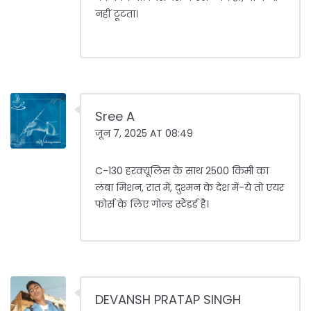
नहीं टूटता।
Sree A
जून 7, 2025 AT 08:49
C-130 हरक्यूलिस के साथ 2500 किमी का
लंबा मिशन, रात में, दुश्मन के देश में-ये तो एयर
फोर्स के लिए गोल्ड स्टैंडर्ड है।
DEVANSH PRATAP SINGH