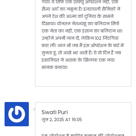
गया। ये सिर्फ एक रेस्क्यू ऑपरेशन नहीं, एक
सैन्य आर्ट का नमूना है। इज़रायली सैनिकों ने
अपने देश की आत्मा को दुनिया के सामने
दिखाया। योनतन नेतन्याहू का बलिदान सिर्फ
एक नेता का नहीं, एक इंसान का बलिदान था।
उन्होंने अपनी जान दी, लेकिन 102 जिंदगियां
बचा लीं। आज भी जब मैं इस ऑपरेशन के बारे में
सुनता हूं, तो आंखें भर आती हैं। ये वो दिन हैं जब
इंसानियत ने आतंक के खिलाफ एक नया
मानक बनाया।
Swati Puri
जून 2, 2025 AT 16:05