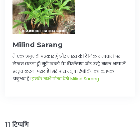
Milind Sarang
मैं एक अनुभवी पत्रकार हूँ और भारत की दैनिक समाचारों पर
लेखन करता हूँ। मुझे खबरों के विश्लेषण और उन्हें सरल भाषा में
प्रस्तुत करना पसंद है। मेरे पास न्यूज़ रिपोर्टिंग का व्यापक
अनुभव है।
इनके सभी पोस्ट देखें Milind Sarang
11 टिप्पणि