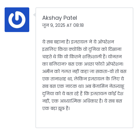
Akshay Patel
जून 9, 2025 AT 08:18
ये सब बहाना है। इज़रायल ने ये ऑपरेशन
इसलिए किया क्योंकि वो दुनिया को दिखाना
चाहते थे कि वो कितने शक्तिशाली हैं। योनतन
का बलिदान? बस एक अच्छा फोटो ऑपरेशन।
अमीन को गलत नहीं कहा जा सकता-वो तो बस
एक तानाशाह था, लेकिन इज़रायल के लिए ये
सब बस एक नाटक था। अब बेंजामिन नेतन्याहू
दुनिया को ये बता रहे हैं कि इज़रायल कोई देश
नहीं, एक आध्यात्मिक अधिकार है। ये सब बस
एक बड़ा झूठ है।