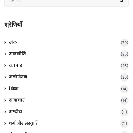
श्रेणियाँ
खेल
(70)
राजनीति
(26)
व्यापार
(25)
मनोरंजन
(20)
शिक्षा
(14)
समाचार
(14)
राष्ट्रीय
(11)
धर्म और संस्कृति
(11)