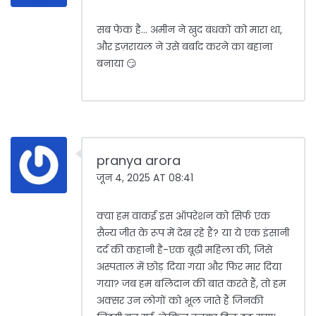
सब फेक है... अमीन ने खुद बंधकों को मारा था,
और इज़रायल ने उसे बर्बाद करने का बहाना
बनाया 😏
pranya arora
जून 4, 2025 AT 08:41
क्या हम वाकई इस ऑपरेशन को सिर्फ एक
सैन्य जीत के रूप में देख रहे हैं? या ये एक इंसानी
दर्द की कहानी है-एक बूढ़ी महिला की, जिसे
अस्पताल में छोड़ दिया गया और फिर मार दिया
गया? जब हम बलिदान की बात करते हैं, तो हम
अक्सर उन लोगों को भूल जाते हैं जिनकी