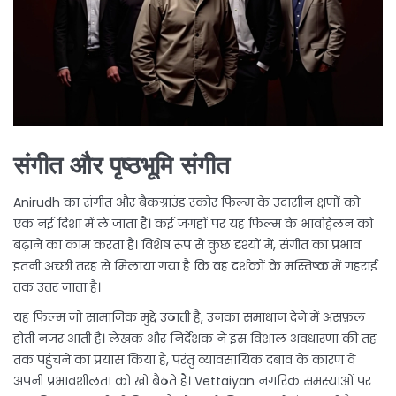
संगीत और पृष्ठभूमि संगीत
Anirudh का संगीत और बैकग्राउंड स्कोर फिल्म के उदासीन क्षणों को
एक नई दिशा में ले जाता है। कई जगहों पर यह फिल्म के भावोद्वेलन को
बढ़ाने का काम करता है। विशेष रूप से कुछ दृश्यों में, संगीत का प्रभाव
इतनी अच्छी तरह से मिलाया गया है कि वह दर्शकों के मस्तिष्क में गहराई
तक उतर जाता है।
यह फिल्म जो सामाजिक मुद्दे उठाती है, उनका समाधान देने में असफ़ल
होती नजर आती है। लेखक और निर्देशक ने इस विशाल अवधारणा की तह
तक पहुंचने का प्रयास किया है, परंतु व्यावसायिक दबाव के कारण वे
अपनी प्रभावशीलता को खो बैठते हैं। Vettaiyan नगरिक समस्याओं पर