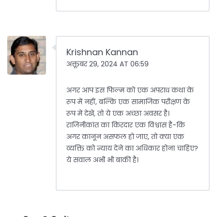
Krishnan Kannan
अक्तूबर 29, 2024 AT 06:59
अगर आप इस फिल्म को एक अपराध कथा के
रूप में नहीं, बल्कि एक सामाजिक परीक्षण के
रूप में देखें, तो ये एक अच्छा अवसर है।
राजिनीकांत का किरदार एक विश्वास है-कि
अगर कानून असफल हो जाए, तो क्या एक
व्यक्ति को न्याय देने का अधिकार होना चाहिए?
ये सवाल अभी भी बाकी है।