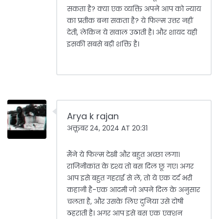
सकता है? क्या एक व्यक्ति अपने आप को न्याय
का प्रतीक बना सकता है? ये फिल्म उत्तर नहीं
देती, लेकिन ये सवाल उठाती है। और शायद यही
इसकी सबसे बड़ी शक्ति है।
Arya k rajan
अक्तूबर 24, 2024 AT 20:31
मैंने ये फिल्म देखी और बहुत अच्छा लगा।
राजिनीकांत के दृश्य तो बस दिल छू गए। अगर
आप इसे बहुत गहराई से लें, तो ये एक दर्द भरी
कहानी है-एक आदमी जो अपने दिल के अनुसार
चलता है, और उसके लिए दुनिया उसे दोषी
ठहराती है। अगर आप इसे बस एक एक्शन