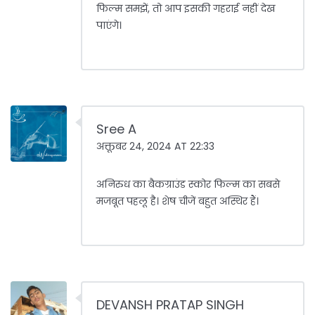
फिल्म समझें, तो आप इसकी गहराई नहीं देख
पाएंगे।
Sree A
अक्तूबर 24, 2024 AT 22:33
अनिरुध का बैकग्राउंड स्कोर फिल्म का सबसे
मजबूत पहलू है। शेष चीजें बहुत अस्थिर हैं।
DEVANSH PRATAP SINGH