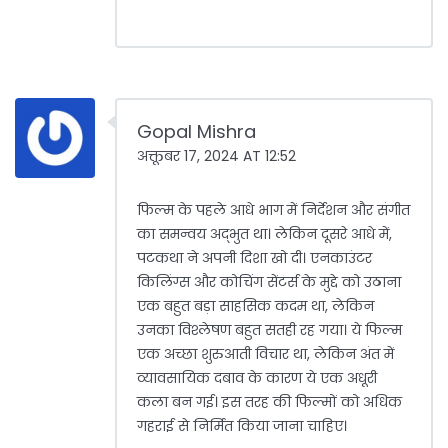
Gopal Mishra
अक्तूबर 17, 2024 AT 12:52
फिल्म के पहले आधे भाग में निर्देशन और संगीत
का समन्वय अद्भुत था। लेकिन दूसरे आधे में,
पटकथा ने अपनी दिशा खो दी। एनकाउंटर
किलिंग्स और कोचिंग सेंटर्स के मुद्दे को उठाना
एक बहुत बड़ा साहसिक कदम था, लेकिन
उनका विश्लेषण बहुत सतही रह गया। ये फिल्म
एक अच्छा शुरुआती विचार था, लेकिन अंत में
व्यावसायिक दबाव के कारण ये एक अधूरी
कला बन गई। इस तरह की फिल्मों को अधिक
गहराई से निर्मित किया जाना चाहिए।