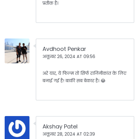
प्रतीक है।
Avdhoot Penkar
अक्तूबर 26, 2024 AT 09:56
अरे यार, ये फिल्म तो सिर्फ राजिनीकांत के लिए
बनाई गई है! बाकी सब बेकार है। 😂
Akshay Patel
अक्तूबर 28, 2024 AT 02:39