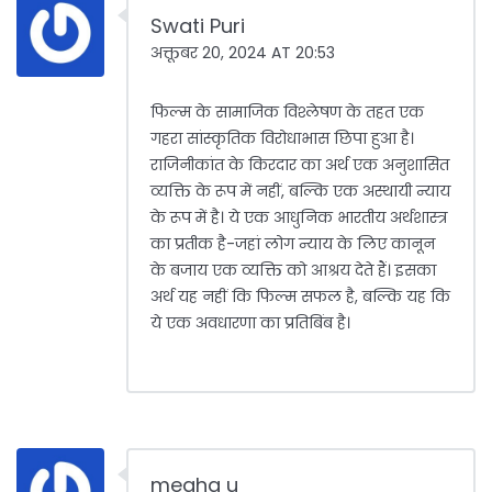
Swati Puri
अक्तूबर 20, 2024 AT 20:53
फिल्म के सामाजिक विश्लेषण के तहत एक
गहरा सांस्कृतिक विरोधाभास छिपा हुआ है।
राजिनीकांत के किरदार का अर्थ एक अनुशासित
व्यक्ति के रूप में नहीं, बल्कि एक अस्थायी न्याय
के रूप में है। ये एक आधुनिक भारतीय अर्थशास्त्र
का प्रतीक है-जहां लोग न्याय के लिए कानून
के बजाय एक व्यक्ति को आश्रय देते हैं। इसका
अर्थ यह नहीं कि फिल्म सफल है, बल्कि यह कि
ये एक अवधारणा का प्रतिबिंब है।
megha u