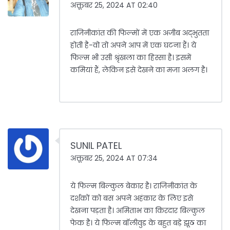
अक्तूबर 25, 2024 AT 02:40
राजिनीकांत की फिल्मों में एक अजीब अद्भुतता
होती है-वो तो अपने आप में एक घटना हैं। ये
फिल्म भी उसी श्रृंखला का हिस्सा है। इसमें
कमियां हैं, लेकिन इसे देखने का मजा अलग है।
SUNIL PATEL
अक्तूबर 25, 2024 AT 07:34
ये फिल्म बिल्कुल बेकार है। राजिनीकांत के
दर्शकों को बस अपने अहंकार के लिए इसे
देखना पड़ता है। अमिताभ का किरदार बिल्कुल
फेक है। ये फिल्म बॉलीवुड के बहुत बड़े झूठ का