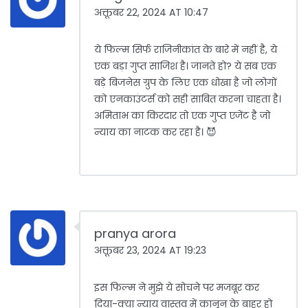
अक्तूबर 22, 2024 AT 10:47
ये फिल्म सिर्फ राजिनीकांत के बारे में नहीं है, ये
एक बड़ा गुप्त साजिश है। जानते हो? ये सब एक
बड़े बिजनेस ग्रुप के लिए एक धोखा है जो लोगों
को एनकाउंटर्स को सही साबित करना चाहता है।
अमिताभ का किरदार तो एक गुप्त एजेंट है जो
न्याय का नाटक कर रहा है। 😈
pranya arora
अक्तूबर 23, 2024 AT 19:23
इस फिल्म ने मुझे ये सोचने पर मजबूर कर
दिया-क्या न्याय वास्तव में कानून के बाहर हो