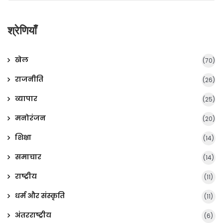
श्रेणियाँ
खेल
(70)
राजनीति
(26)
व्यापार
(25)
मनोरंजन
(20)
शिक्षा
(14)
समाचार
(14)
राष्ट्रीय
(11)
धर्म और संस्कृति
(11)
अंतरराष्ट्रीय
(6)