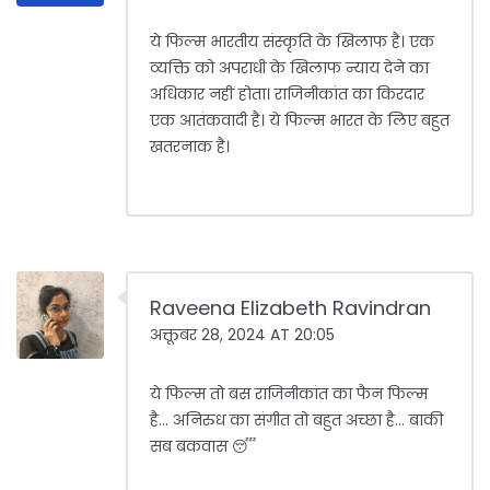
ये फिल्म भारतीय संस्कृति के खिलाफ है। एक
व्यक्ति को अपराधी के खिलाफ न्याय देने का
अधिकार नहीं होता। राजिनीकांत का किरदार
एक आतंकवादी है। ये फिल्म भारत के लिए बहुत
खतरनाक है।
Raveena Elizabeth Ravindran
अक्तूबर 28, 2024 AT 20:05
ये फिल्म तो बस राजिनीकांत का फैन फिल्म
है... अनिरुध का संगीत तो बहुत अच्छा है... बाकी
सब बकवास 😴