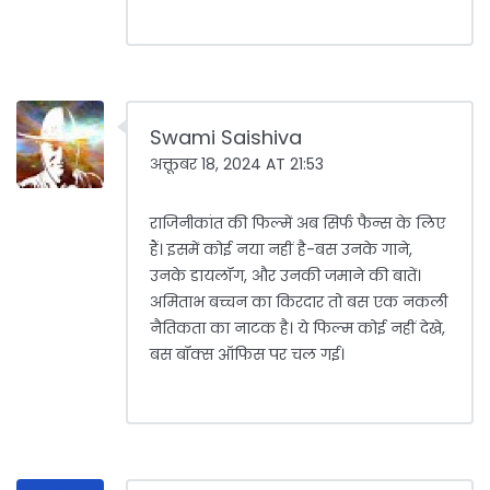
Swami Saishiva
अक्तूबर 18, 2024 AT 21:53
राजिनीकांत की फिल्में अब सिर्फ फैन्स के लिए
हैं। इसमें कोई नया नहीं है-बस उनके गाने,
उनके डायलॉग, और उनकी जमाने की बातें।
अमिताभ बच्चन का किरदार तो बस एक नकली
नैतिकता का नाटक है। ये फिल्म कोई नहीं देखे,
बस बॉक्स ऑफिस पर चल गई।