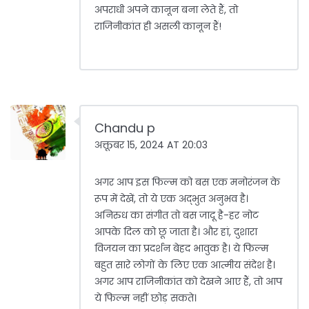
अपराधी अपने कानून बना लेते हैं, तो
राजिनीकांत ही असली कानून हैं!
Chandu p
अक्तूबर 15, 2024 AT 20:03
अगर आप इस फिल्म को बस एक मनोरंजन के
रूप में देखें, तो ये एक अद्भुत अनुभव है।
अनिरुध का संगीत तो बस जादू है-हर नोट
आपके दिल को छू जाता है। और हां, दुशारा
विजयन का प्रदर्शन बेहद भावुक है। ये फिल्म
बहुत सारे लोगों के लिए एक आत्मीय संदेश है।
अगर आप राजिनीकांत को देखने आए हैं, तो आप
ये फिल्म नहीं छोड़ सकते।