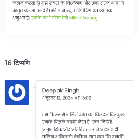
लेखन करता हूँ। मुझे खबरों के विश्लेषण और उन्हें सरल भाषा में
प्रस्तुत करना पसंद है। मेरे पास न्यूज़ रिपोर्टिंग का व्यापक
अनुभव है।
इनके सभी पोस्ट देखें Milind Sarang
16 टिप्पणि
Deepak Singh
अक्तूबर 12, 2024 AT 15:02
इस फिल्म में राजिनीकांत का किरदार बिल्कुल
उनके पिछले कामों जैसा है-एक निर्दयी,
अनुशासित, और अतिरिक्त रूप से आदर्शवादी
पुलिस अधिकारी। लेकिन, यहां तक कि उनकी